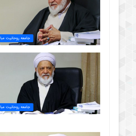
جامعه روحانیت مبار
جامعه روحانیت مبار