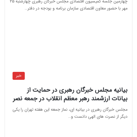
چهارمین جلسه کمیسیون اقتصادی مجلس خبرگان رهبری چهارشنبه ۲۵
مهر با حضور معاون اقتصادی سازمان برنامه و بودجه در دفتر…
خبر
بیانیه مجلس خبرگان رهبری در حمایت از
بیانات ارزشمند رهبر معظم انقلاب در جمعه نصر
مجلس خبرگان رهبری در بیانیه ای، نماز جمعه این هفته تهران را یکی
دیگر از نصرت های الهی دانست و…