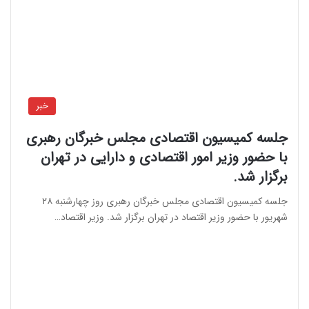
خبر
جلسه کمیسیون اقتصادی مجلس خبرگان رهبری
با حضور وزیر امور اقتصادی و دارایی در تهران
برگزار شد.
جلسه کمیسیون اقتصادی مجلس خبرگان رهبری روز چهارشنبه ۲۸
شهریور با حضور وزیر اقتصاد در تهران برگزار شد. وزیر اقتصاد…