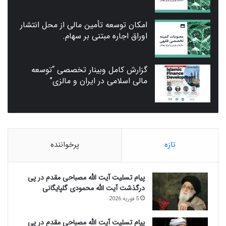
امکان توسعه تأمین مالی از محل انتشار
اوراق اجاره مبتنی بر سهام.
گزارش کامل وبینار تخصصی “توسعه
مالی اسلامی در ایران و مالزی”
تازه
پرخواننده
پیام تسلیت آیت الله مصباحی مقدم در پی
درگذشت آیت الله محمودی گلپایگانی
5 فوریه 2026
پیام تسلیت آیت الله مصباحی مقدم در پی