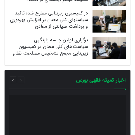
در کمیسیون زیربنایی مطرح شد؛ تاکید
سیاستهای کلی معدن بر افزایش بهره‌وری
و برداشت صیانتی از معادن
برگزاری اولین جلسه بازنگری
سیاست‌های کلی معدن در کمیسیون
زیربنایی مجمع تشخیص مصلحت نظام
قبلی
بعدی
اخبار کمیته فقهی بورس
صفحه
صفحه