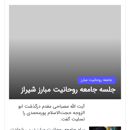
جامعه روحانیت مبارز
جلسه جامعه روحانیت مبارز شیراز
آیت الله مصباحی مقدم درگذشت ابو
الزوجه حجت‌الاسلام پورمحمدی را
تسلیت گفت.