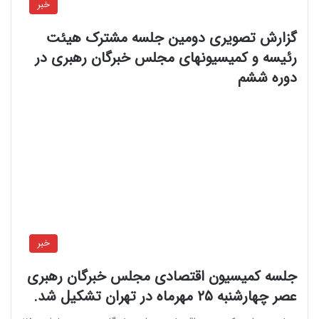
خبر
گزارش تصویری دومین جلسه مشترک هیئت
رئیسه و کمیسیونهای مجلس خبرگان رهبری در
دوره ششم
خبر
جلسه کمیسیون اقتصادی مجلس خبرگان رهبری
عصر چهارشنبه ۲۵ مهرماه در تهران تشکیل شد.