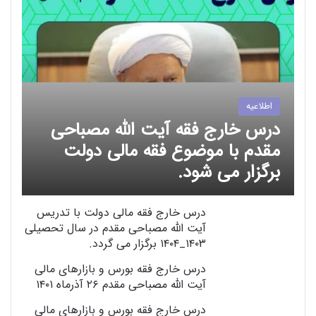
اطلاعیه
درس خارج فقه آیت الله مصباحی
مقدم با موضوع فقه مالی دولت
برگزار می شود.
درس خارج فقه مالی دولت با تدریس
آیت الله مصباحی مقدم در سال تحصیلی
۱۴۰۳_۱۴۰۴ برگزار می گردد.
درس خارج فقه بورس و بازارهای مالی
آیت الله مصباحی مقدم ۲۶ آذرماه ۱۴۰۱