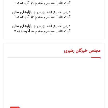
درس خارج فقه بورس و بازارهای مالی
آیت الله مصباحی مقدم ۱۹ آذرماه ۱۴۰۱
درس خارج فقه بورس و بازارهای مالی
آیت الله مصباحی مقدم ۱۲ آذرماه ۱۴۰۱
درس خارج فقه بورس و بازارهای مالی
آیت الله مصباحی مقدم ۵ آذرماه ۱۴۰۱
مجلس خبرگان رهبری