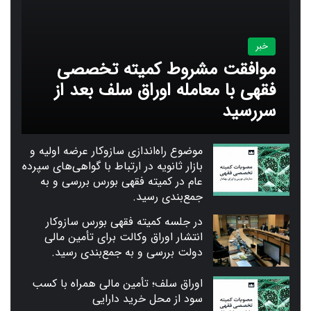
خبر
موافقت مشروط کمیته تخصصی
فقهی با معامله اوراق سلف بعد از
سررسید
موضوع راه‌اندازی سازوکار عرضه اولیه و
بازار ثانویه در ارتباط با گواهی‌های سپرده
عام در کمیته فقهی بورس بررسی و به
جمع‌بندی رسید.
در جلسه کمیته فقهی بورس سازوکار
انتشار اوراق وکالت برای تأمین مالی
دولت بررسی و به جمع‌بندی رسید.
اوراق سلف؛ تأمین مالی همراه با کسب
سود از محل خرید دارایی