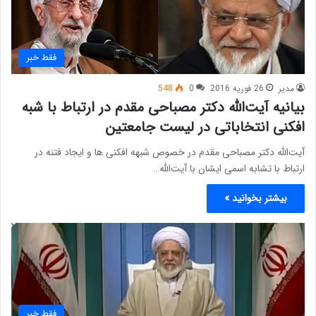
فقط خبر
مدیر
26 فوریه 2016
0
548
بیانیه آیت‌الله دکتر مصباحی مقدم در ارتباط با شبه
افکنی انتخاباتی در لیست جامعتین
آیت‌الله دکتر مصباحی مقدم در خصوص شبهه افکنی ها و ایجاد فتنه در
ارتباط با تشابه اسمی ایشان با آیت‌الله…
بیشتر بخوانید »
فقط خبر