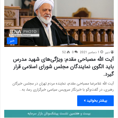
خبر
دبیر
1 دسامبر 2021
0
52
آیت الله مصباحی مقدم: ویژگی‌های شهید مدرس
باید الگوی نمایندگان مجلس شورای اسلامی قرار
گیرد.
آیت الله غلامرضا مصباحی مقدم، نماینده مردم تهران در مجلس خبرگان
رهبری، در گفت‌وگو با خبرنگار سرویس سیاسی خبرگزاری رسا، به…
بیشتر بخوانید »