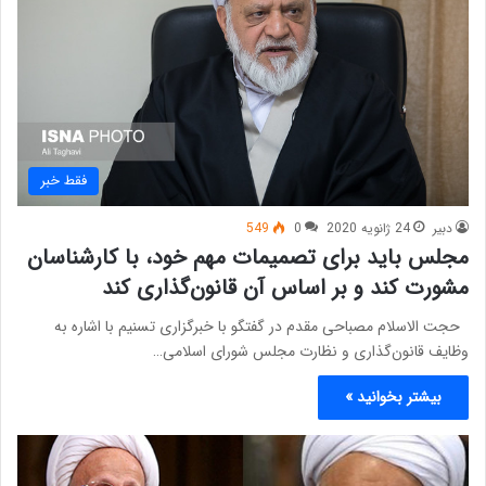
فقط خبر
دبیر
24 ژانویه 2020
0
549
مجلس باید برای تصمیمات مهم خود، با کارشناسان
مشورت کند و بر اساس آن قانون‌گذاری کند
حجت الاسلام مصباحی‌ مقدم در گفتگو با خبرگزاری تسنیم با اشاره به
وظایف قانون‌گذاری و نظارت مجلس شورای اسلامی…
بیشتر بخوانید »