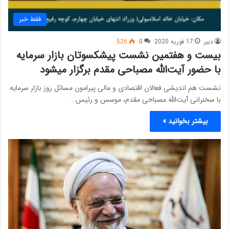
فقط خبر
دبیر
17 فوریه 2020
0
526
بیست و هفتمین نشست پیشکسوتان بازار سرمایه
با حضور آیت‌الله مصباحی مقدم برگزار میشود
نشست هم اندیشی فعالان اقتصادی و مالی پیرامون مسائل روز بازار سرمایه
با سخنرانی آیت‌الله مصباحی مقدم، موسس و رئیس…
بیشتر بخوانید »