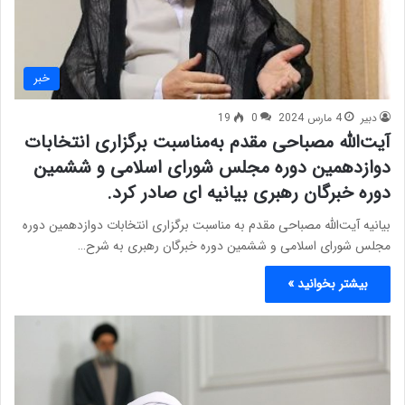
خبر
دبیر
4 مارس 2024
0
19
آیت‌الله مصباحی مقدم به‌مناسبت برگزاری انتخابات
دوازدهمین دوره مجلس شورای اسلامی و ششمین
دوره خبرگان رهبری بیانیه ای صادر کرد.
بیانیه آیت‌الله مصباحی مقدم به‌ مناسبت برگزاری انتخابات دوازدهمین دوره
مجلس شورای اسلامی و ششمین دوره خبرگان رهبری به شرح…
بیشتر بخوانید »