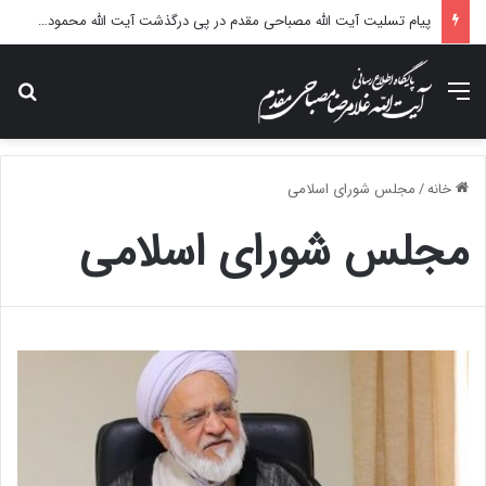
پیام تسلیت آیت الله مصباحی مقدم در پی درگذشت آیت الله محمودی گلپایگانی
منو
جس
خانه
/
مجلس شورای اسلامی
مجلس شورای اسلامی