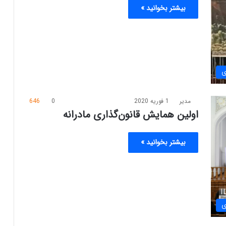
بیشتر بخوانید »
ی
مدیر
1 فوریه 2020
0
646
اولین همایش قانون‌گذاری مادرانه
بیشتر بخوانید »
ی