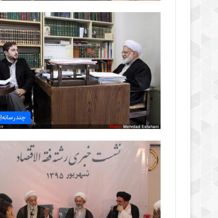
چندرسانه‌ا