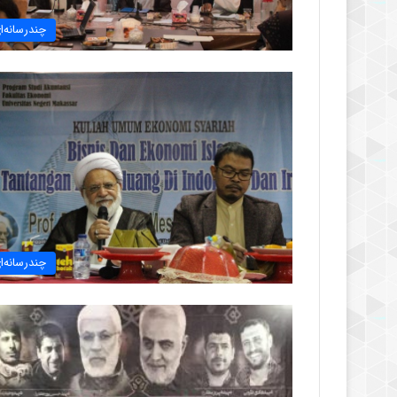
چندرسانه‌ا
چندرسانه‌ا