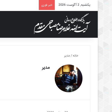
یکشنبه, 2 آگوست 2026
خبر فوری
خانه
/
مدیر
مدیر