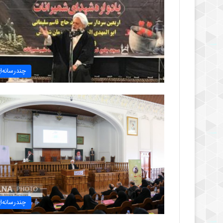
چندرسانه‌ا
چندرسانه‌ا