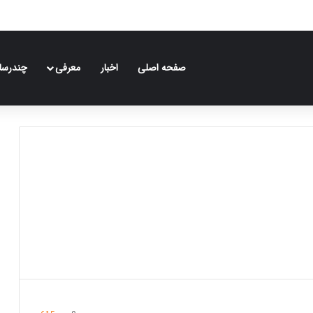
صفحه اصلی
اخبار
معرفی
چندرسان