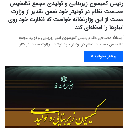
رئیس کمیسون زیربنایی و تولیدی مجمع تشخیص
مصلحت نظام در توئیتر خود ضمن تقدیر از وزارت
صمت از این وزارتخانه خواست که نظارت خود روی
انبارها را لحظه‌ای کند.
آیت‌الله مصباحی مقدم رئیس کمیسیون امور زیربنایی و تولید مجمع
تشخیص مصلحت نظام در توئیتر خود نوشت: وزارت صمت در کنار…
بیشتر بخوانید »