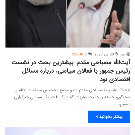
دبیر
20 می 2020
0
529
آیت‌الله مصباحی مقدم: بیشترین بحث در نشست
رئیس جمهور با فعالان سیاسی، درباره مسائل
اقتصادی بود
آیت‌الله غلامرضا مصباحی مقدم عضو مجمع تشخیص مصلحت نظام و
سخنگوی جامعه روحانیت مبارز در گفت‌وگو با خبرنگار سیاسی خبرگزاری
تسنیم،…
بیشتر بخوانید »