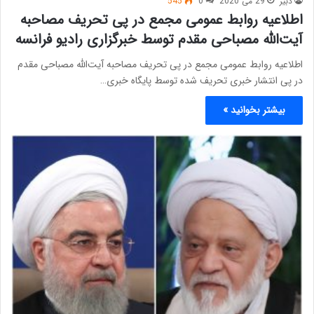
دبیر
29 می 2020
0
545
اطلاعیه روابط عمومی مجمع در پی تحریف مصاحبه
آیت‌الله مصباحی مقدم توسط خبرگزاری رادیو فرانسه
اطلاعیه روابط عمومی مجمع در پی تحریف مصاحبه آیت‌الله مصباحی مقدم
در پی انتشار خبری تحریف شده توسط پایگاه خبری…
بیشتر بخوانید »