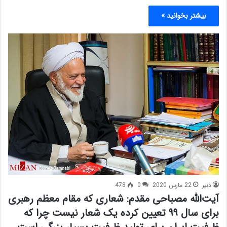
بیشتر بخوانید »
دبیر
22 مارس 2020
0
478
آیت‌الله مصباحی مقدم: شعاری که مقام معظم رهبری
برای سال ۹۹ تعیین کرده یک شعار نیست چرا که