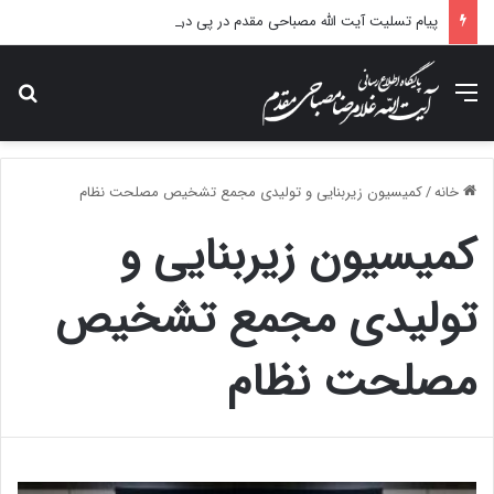
پیام تسلیت آیت الله مصباحی مقدم در پی درگذشت همسر مکرمه حضرت آیت‌الله العظمی سیستانی.
منو
جس
خانه
/
کمیسیون زیربنایی و تولیدی مجمع تشخیص مصلحت نظام
کمیسیون زیربنایی و
تولیدی مجمع تشخیص
مصلحت نظام