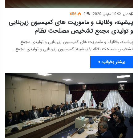
دبیر
10 مارس 2020
0
656
پیشینه، وظایف و ماموریت های کمیسیون زیربنایی
و تولیدی مجمع تشخیص مصلحت نظام
پیشینه، وظایف و ماموریت های کمیسیون زیربنایی و تولیدی مجمع
تشخیص مصلحت نظام ۱٫ پیشینه: کمیسیون زیربنایی و تولیدی مجمع…
بیشتر بخوانید »