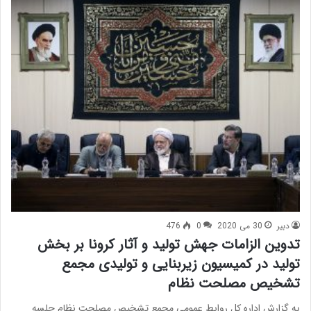
دبیر
30 می 2020
0
476
تدوین الزامات جهش تولید و آثار کرونا بر بخش
تولید در کمیسیون زیربنایی و تولیدی مجمع
تشخیص مصلحت نظام
به گزارش اداره کل روابط عمومی مجمع تشخیص مصلحت نظام جلسه