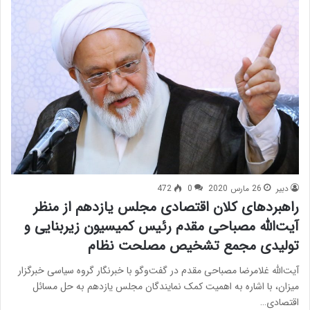
دبیر
26 مارس 2020
0
472
راهبرد‌های کلان اقتصادی مجلس یازدهم از منظر
آیت‌الله مصباحی مقدم رئیس کمیسیون زیربنایی و
تولیدی مجمع تشخیص مصلحت نظام
آیت‌الله غلامرضا مصباحی مقدم در گفت‌وگو با خبرنگار گروه سیاسی خبرگزار
میزان، با اشاره به اهمیت کمک نمایندگان مجلس یازدهم به حل مسائل
اقتصادی…