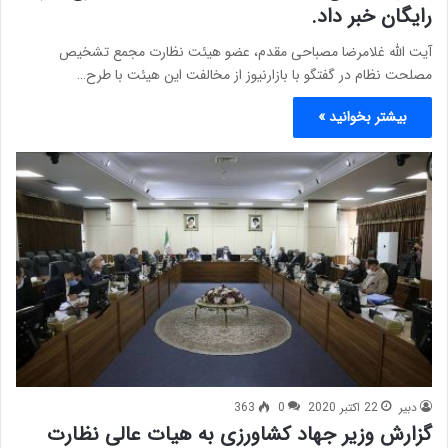
رایگان خبر داد.
آیت الله غلامرضا مصباحی مقدم، عضو هیئت نظارت مجمع تشخیص
مصلحت نظام در گفتگو با بازارنیوز از مخالفت این هیئت با طرح…
بیشتر بخوانید »
دبیر
22 اکتبر 2020
0
363
گزارش وزیر جهاد کشاورزی به هیات عالی نظارت