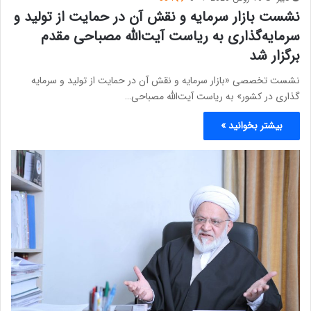
نشست بازار سرمایه و نقش آن در حمایت از تولید و
سرمایه‌گذاری به ریاست آیت‌الله مصباحی مقدم
برگزار شد
نشست تخصصی «بازار سرمایه و نقش آن در حمایت از تولید و سرمایه
گذاری در کشور» به ریاست آیت‌الله مصباحی…
بیشتر بخوانید »