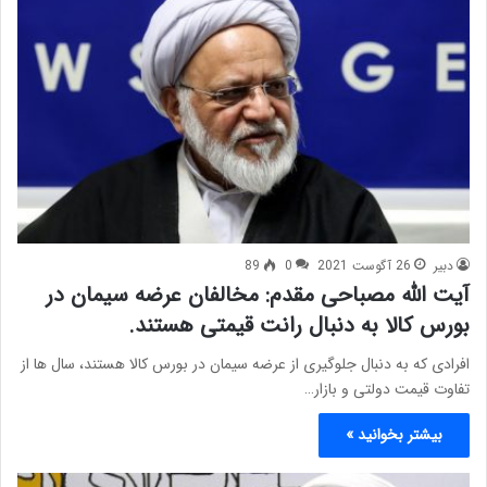
دبیر
26 آگوست 2021
0
89
آیت الله مصباحی مقدم: مخالفان عرضه سیمان در
بورس کالا به دنبال رانت قیمتی هستند.
افرادی که به دنبال جلوگیری از عرضه سیمان در بورس کالا هستند، سال ها از
تفاوت قیمت دولتی و بازار…
بیشتر بخوانید »