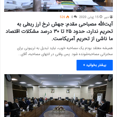
دبیر
15 ژوئن 2020
0
526
آیت‌الله مصباحی مقدم: جهش نرخ ارز ربطی به
تحریم ندارد، حدود ۲۵ تا ۳۰ درصد مشکلات اقتصاد
ما ناشی از تحریم آمریکاست.
همیشه معتقد بودم یک مصاحبه خوب، نباید تبدیل به تریبونی برای
سخنرانی مصاحبه‌شونده شود. پس وقتی در انتهای مصاحبه، آقای…
بیشتر بخوانید »