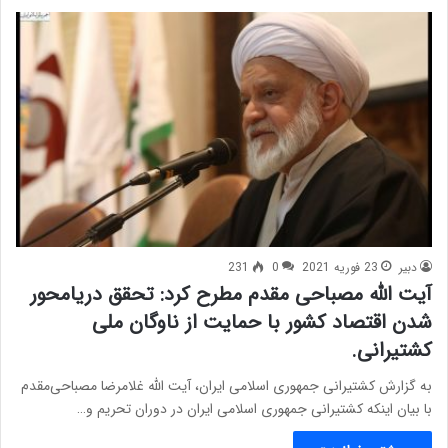
دبیر
23 فوریه 2021
0
231
آیت الله مصباحی مقدم مطرح کرد: تحقق دریامحور
شدن اقتصاد کشور با حمایت از ناوگان ملی
کشتیرانی.
به گزارش کشتیرانی جمهوری اسلامی ایران، آیت الله غلامرضا مصباحی‌مقدم
با بیان اینکه کشتیرانی جمهوری اسلامی ایران در دوران تحریم و…