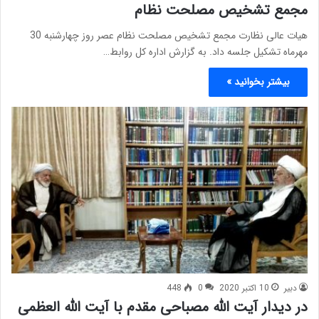
مجمع تشخیص مصلحت نظام
هیات عالی نظارت مجمع تشخیص مصلحت نظام عصر روز چهارشنبه 30
مهرماه تشکیل جلسه داد. به گزارش اداره کل روابط…
بیشتر بخوانید »
دبیر
10 اکتبر 2020
0
448
در دیدار آیت الله مصباحی مقدم با آیت الله العظمی