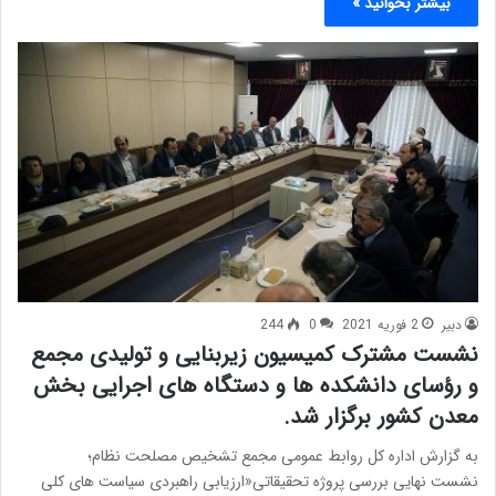
بیشتر بخوانید »
دبیر
2 فوریه 2021
0
244
نشست مشترک کمیسیون زیربنایی و تولیدی مجمع
و رؤسای دانشکده­ ها و دستگاه­ های اجرایی بخش
معدن کشور برگزار شد.
به گزارش اداره کل روابط عمومی مجمع تشخیص مصلحت نظام؛
نشست نهایی بررسی پروژه تحقیقاتی«ارزیابی راهبردی سیاست های کلی