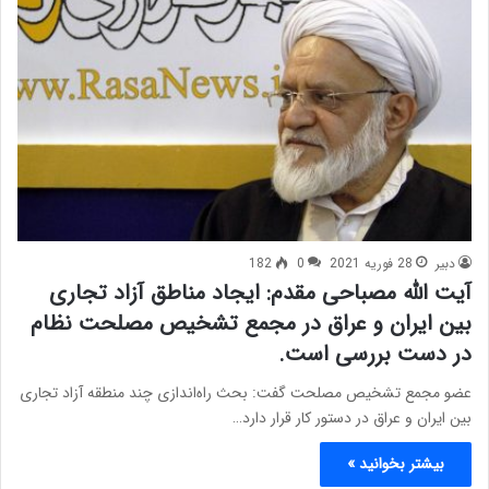
دبیر
28 فوریه 2021
0
182
آیت الله مصباحی مقدم: ایجاد مناطق آزاد تجاری
بین ایران و عراق در مجمع تشخیص مصلحت نظام
در دست بررسی است.
عضو مجمع تشخیص مصلحت گفت: بحث راه‌اندازی چند منطقه آزاد تجاری
بین ایران و عراق در دستور کار قرار دارد…
بیشتر بخوانید »