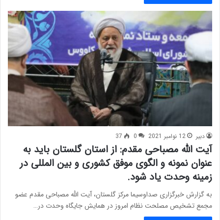
دبیر
12 نوامبر 2021
0
37
آیت الله مصباحی مقدم: از استان گلستان باید به
عنوان نمونه و الگوی موفق کشوری و بین المللی در
زمینه وحدت یاد شود.
به گزارش خبرگزاری صداوسیما مرکز گلستان، آیت الله مصباحی مقدم عضو
مجمع تشخیص مصلحت نظام امروز در همایش جایگاه وحدت در…