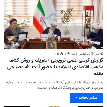
دبیر
29 نوامبر 2021
0
146
گزارش کرسی علمی ترویجی «تعریف و روش کشف
مذهب اقتصادی اسلام» با حضور آیت الله مصباحی
مقدم.
به گزارش پایگاه اطلاع رسانی آیت الله مصباحی مقدم، به نقل از اداره روابط
عمومی و اطلاع‌رسانی پژوهشگاه فرهنگ و اندیشه…
بیشتر بخوانید »