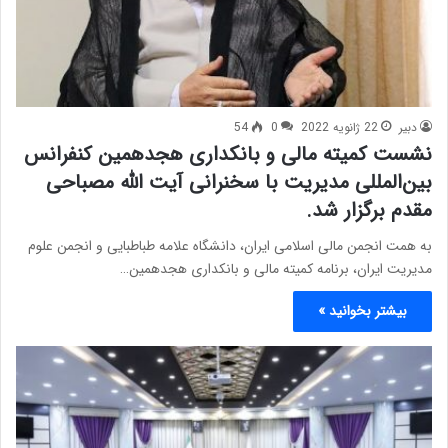
دبیر
22 ژانویه 2022
0
54
نشست کمیته مالی و بانکداری هجدهمین کنفرانس
بین‌المللی مدیریت با سخنرانی آیت الله مصباحی
مقدم برگزار شد.
به همت انجمن مالی اسلامی ایران، دانشگاه علامه طباطبایی و انجمن علوم
مدیریت ایران، برنامه کمیته مالی و بانکداری هجدهمین…
بیشتر بخوانید »