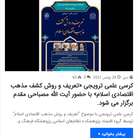
دبیر
26 نوامبر 2021
0
60
کرسی علمی ترویجی «تعریف و روش کشف مذهب
اقتصادی اسلام» با حضور آیت الله مصباحی مقدم
برگزار می شود.
کرسی علمی ترویجی با موضوع “تعریف و روش مذهب اقتصادی اسلام“
توسط گروه اقتصاد پژوهشکده نظام‌های اسلامی پژوهشگاه فرهنگ و…
بیشتر بخوانید »