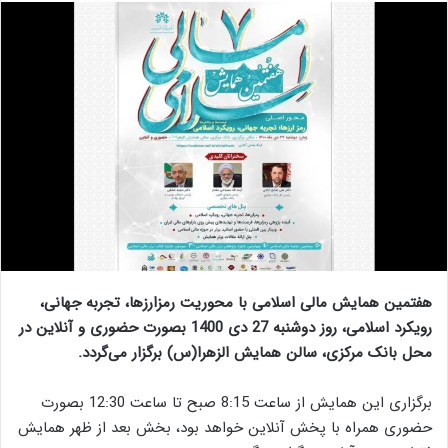
هفتمین همایش مالی اسلامی با محوریت رمزارزها، تجربه جهانی،
رویکرد اسلامی، روز دوشنبه 27 دی 1400 بصورت حضوری و آنلاین در
محل بانک مرکزی، سالن همایش الزهرا(س) برگزار می‌گردد.
برگزاری این همایش از ساعت 8:15 صبح تا ساعت 12:30 بصورت
حضوری همراه با پخش آنلاین خواهد بود، بخش بعد از ظهر همایش