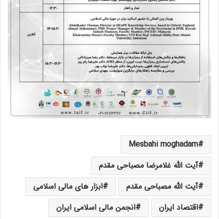
Mesbahi moghadam
آیت الله غلامرضا مصباحی مقدم
آیت الله مصباحی مقدم
ابزار های مالی اسلامی
اقتصاد ایران
انجمن مالی اسلامی ایران