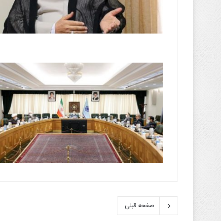
صفحه قبلی