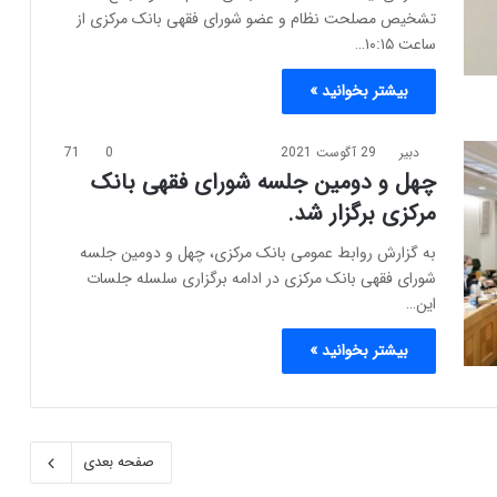
تشخیص مصلحت نظام و عضو شورای فقهی بانک مرکزی از
ساعت ۱۰:۱۵…
بیشتر بخوانید »
دبیر
29 آگوست 2021
0
71
چهل و دومین جلسه شورای فقهی بانک
مرکزی برگزار شد.
به گزارش روابط عمومی بانک مرکزی، چهل و دومین جلسه
شورای فقهی بانک مرکزی در ادامه برگزاری سلسله جلسات
این…
بیشتر بخوانید »
صفحه بعدی