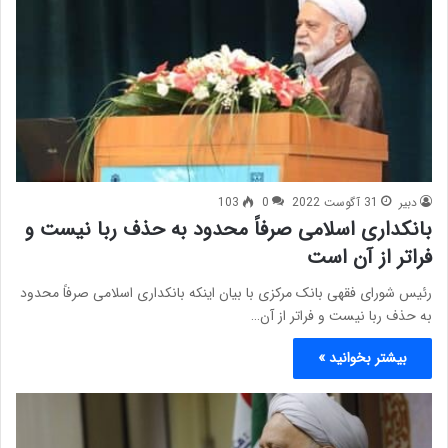
دبیر
31 آگوست 2022
0
103
بانکداری اسلامی صرفاً محدود به حذف ربا نیست و
فراتر از آن است
رئیس شورای فقهی بانک مرکزی با بیان اینکه بانکداری اسلامی صرفاً محدود
به حذف ربا نیست و فراتر از آن…
بیشتر بخوانید »