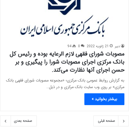
دبیر
21 ژانویه 2022
0
94
مصوبات شورای فقهی لازم‌ الرعایه بوده و رئیس کل
بانک مرکزی اجرای مصوبات شورا را پیگیری و بر
حسن اجرای آنها نظارت می‌کند.
به گزارش روابط عمومی بانک مرکزی؛ «مجموعه مصوبات شورای فقهی بانک
مرکزی» بر روی وب سایت بانک مرکزی و در ذیل…
بیشتر بخوانید »
صفحه قبلی
صفحه بعدی