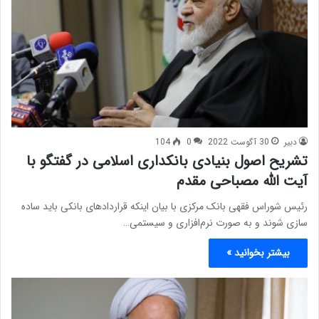
دبیر
30 آگوست 2022
0
104
تشریح اصول بنیادی بانکداری اسلامی در گفتگو با
آیت الله مصباحی مقدم
رئیس شوراس فقهی بانک مرکزی با بیان اینکه قرارداد‌های بانکی باید ساده
سازی شوند و به صورت نرم‌افزاری و سیستمی…
بیشتر بخوانید »