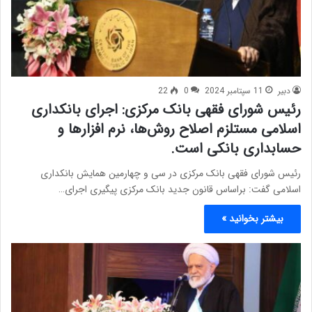
دبیر
11 سپتامبر 2024
0
22
رئیس شورای فقهی بانک مرکزی: اجرای بانکداری
اسلامی مستلزم اصلاح روش‌ها، نرم افزارها و
حسابداری بانکی است.
رئیس شورای فقهی بانک مرکزی در سی و چهارمین همایش بانکداری
اسلامی گفت: براساس قانون جدید بانک مرکزی پیگیری اجرای…
بیشتر بخوانید »