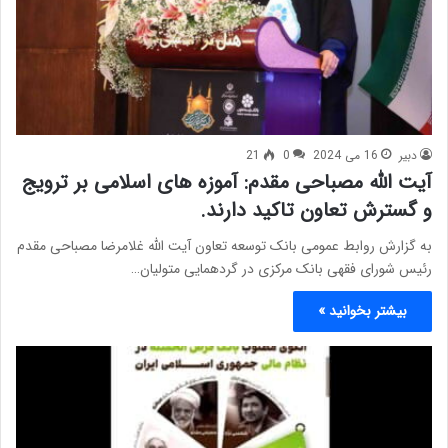
دبیر
16 می 2024
0
21
آیت الله مصباحی مقدم: آموزه های اسلامی بر ترویج
و گسترش تعاون تاکید دارند.
به گزارش روابط عمومی بانک توسعه تعاون آیت الله غلامرضا مصباحی مقدم
رئیس شورای فقهی بانک مرکزی در گردهمایی متولیان…
بیشتر بخوانید »