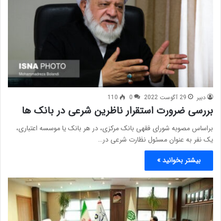
دبیر
29 آگوست 2022
0
110
بررسی ضرورت استقرار ناظرین شرعی در بانک ها
براساس مصوبه شورای فقهی بانک مرکزی، در هر بانک یا موسسه اعتباری،
یک نفر به عنوان مسئول نظارت شرعی در…
بیشتر بخوانید »