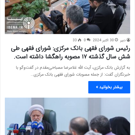
دبیر
30 اکتبر 2024
0
33
رئیس شورای فقهی بانک مرکزی: شورای فقهی طی
شش سال گذشته ۱۷ مصوبه راهگشا داشته است.
به گزارش بانک مرکزی، آیت الله غلامرضا مصباحی‌مقدم در گفت‌وگو با
خبرنگاران گفت: از جمله مصوبات شورای فقهی بانک مرکزی…
بیشتر بخوانید »