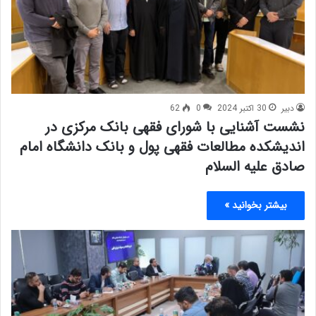
دبیر
30 اکتبر 2024
0
62
نشست آشنایی با شورای فقهی بانک مرکزی در
اندیشکده مطالعات فقهی پول و بانک دانشگاه امام
صادق علیه السلام
بیشتر بخوانید »