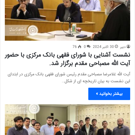
دبیر
30 اکتبر 2024
0
76
نشست آشنایی با شورای فقهی بانک مرکزی با حضور
آیت الله مصباحی مقدم برگزار شد.
آیت الله غلامرضا مصباحی مقدم رئیس شورای فقهی بانک مرکزی در ابتدای
این نشست به بیان تاریخچه ای از شکل…
بیشتر بخوانید »