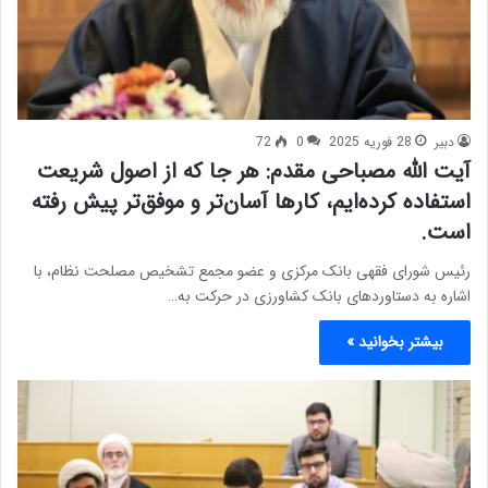
دبیر
28 فوریه 2025
0
72
آیت الله مصباحی مقدم: هر جا که از اصول شریعت
استفاده کرده‌ایم، کارها آسان‌تر و موفق‌تر پیش رفته
است.
رئیس شورای فقهی بانک مرکزی و عضو مجمع تشخیص مصلحت نظام، با
اشاره به دستاوردهای بانک کشاورزی در حرکت به…
بیشتر بخوانید »