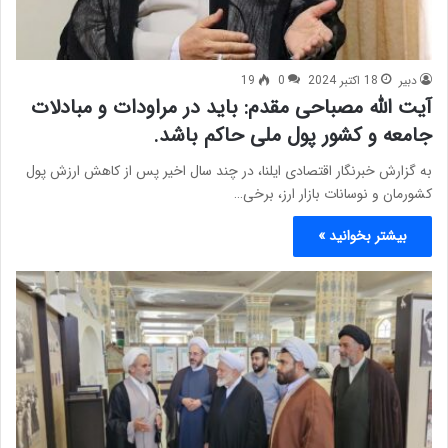
دبیر
18 اکتبر 2024
0
19
آیت الله مصباحی مقدم: باید در مراودات و مبادلات
جامعه و کشور پول ملی حاکم باشد.
به گزارش خبرنگار اقتصادی ایلنا، در چند سال اخیر پس از کاهش ارزش پول
کشورمان و نوسانات بازار ارز، برخی…
بیشتر بخوانید »