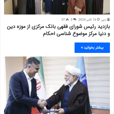
دبیر
16 اکتبر 2024
0
37
بازدید رئیس شورای فقهی بانک مرکزی از موزه دین
و دنیا مرکز موضوع شناسی احکام
بیشتر بخوانید »