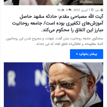
دبیر
7 آوریل 2022
0
56
آیت الله مصباحی مقدم: حادثه مشهد حاصل
آموزش‌های تکفیری بوده است/ جامعه روحانیت
مبارز این اتفاق را محکوم می‌کند.
سخنگوی جامعه روحانیت مبارز گفت: شهادت و مجروح شدن این روحانیون
کاملا مظلومانه و غافلگیرانه اتفاق افتاد که این حادثه…
بیشتر بخوانید »