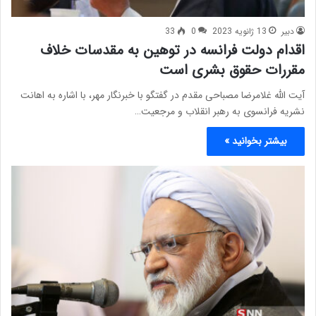
دبیر
13 ژانویه 2023
0
33
اقدام دولت فرانسه در توهین به مقدسات خلاف
مقررات حقوق بشری است
آیت الله غلامرضا مصباحی مقدم در گفتگو با خبرنگار مهر، با اشاره به اهانت
نشریه فرانسوی به رهبر انقلاب و مرجعیت…
بیشتر بخوانید »