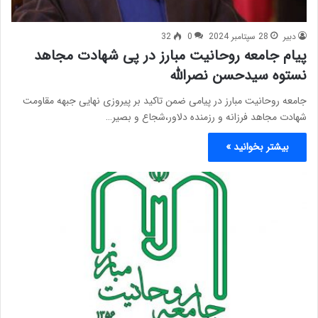
دبیر
28 سپتامبر 2024
0
32
پیام جامعه روحانیت مبارز در پی شهادت مجاهد
نستوه سیدحسن نصرالله
جامعه روحانیت مبارز در پیامی ضمن تاکید بر پیروزی نهایی جبهه مقاومت
شهادت مجاهد فرزانه و رزمنده دلاور،شجاع و بصیر…
بیشتر بخوانید »