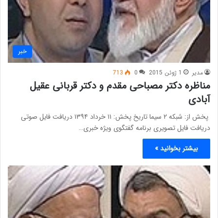
خبر
مدیر
1 ژوئن 2015
0
713
مناظره دکتر مصباحی مقدم و دکتر قربانی عقیل
آبادی
پخش از: شبکه ۲ سیما تاریخ پخش: ۱۱ خرداد ۱۳۹۴ دریافت فایل صوتی
دریافت فایل تصویری برنامه گفتگوی ویژه خبری…
بیشتر بخوانید »