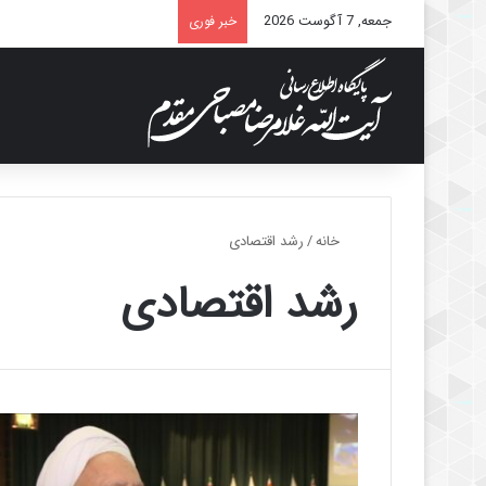
جمعه, 7 آگوست 2026
خبر فوری
خانه
/
رشد اقتصادی
رشد اقتصادی