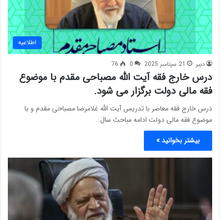
اطلاعیه
دبیر
21 سپتامبر 2025
0
76
درس خارج فقه آیت الله مصباحی مقدم با موضوع
فقه مالی دولت برگزار می شود.
درس خارج فقه معاصر با تدریس آیت الله غلامرضا مصباحی مقدم و با
موضوع فقه مالی دولت ادامه مباحث سال…
بیشتر بخوانید »