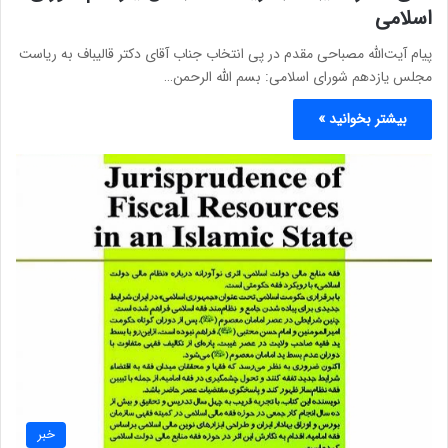
اسلامی
پیام آیت‌الله مصباحی مقدم در پی انتخاب جناب آقای دکتر قالیباف به ریاست
مجلس یازدهم شورای اسلامی: بسم الله الرحمن…
بیشتر بخوانید »
خبر