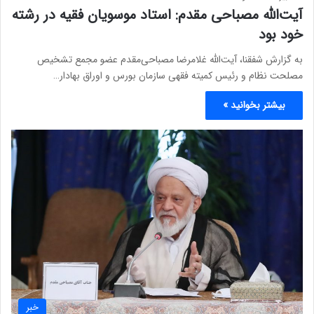
آیت‌الله مصباحی مقدم: استاد موسویان فقیه در رشته
خود بود
به گزارش شفقنا، آیت‌الله غلامرضا مصباحی‌مقدم عضو مجمع تشخیص
مصلحت نظام و رئیس کمیته فقهی سازمان بورس و اوراق بهادار…
بیشتر بخوانید »
خبر