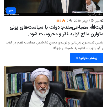
خبر
دبیر
7 ژوئن 2020
0
553
آیت‌الله مصباحی‌مقدم: دولت با سیاست‌های پولی
متوازن مانع تولید فقر و محرومیت شود.
رئیس کمیسیون زیربنایی و تولیدی مجمع تشخیص مصلحت نظام در گفت
و گو با ایرنا با اشاره به اهمیت و جایگاه…
بیشتر بخوانید »