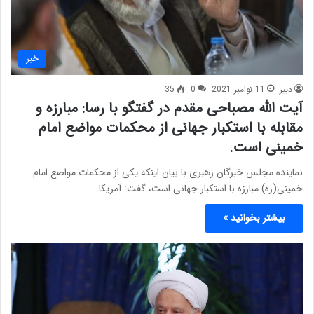
خبر
دبیر
11 نوامبر 2021
0
35
آیت الله مصباحی مقدم در گفتگو با رسا: مبارزه و
مقابله با استکبار جهانی از محکمات مواضع امام
خمینی است.
نماینده مجلس خبرگان رهبری با بیان اینکه یکی از محکمات مواضع امام
خمینی(ره) مبارزه با استکبار جهانی است، گفت: آمریکا…
بیشتر بخوانید »