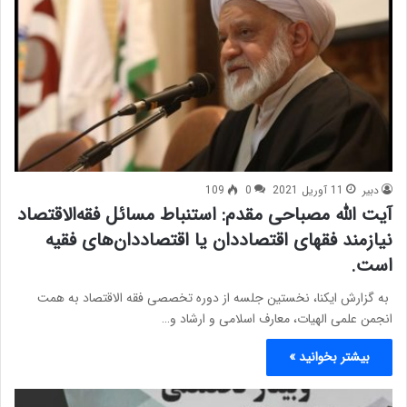
دبیر
11 آوریل 2021
0
109
آیت الله مصباحی مقدم: استنباط مسائل فقه‌‌الاقتصاد
نیازمند فقهای اقتصاددان یا اقتصاددان‌‌های فقیه
است.
به گزارش ایکنا، نخستین جلسه از دوره تخصصی فقه الاقتصاد به همت
انجمن علمی الهیات، معارف اسلامی و ارشاد و…
بیشتر بخوانید »