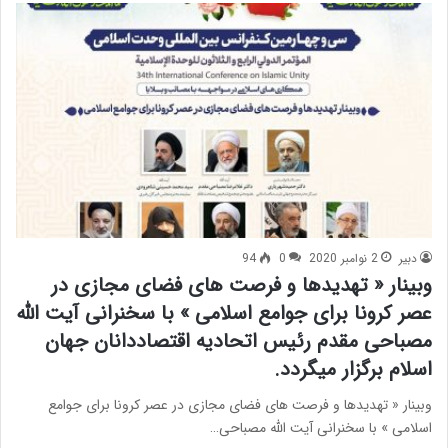
دبیر
2 نوامبر 2020
0
94
وبینار « تهدیدها و فرصت های فضای مجازی در
عصر کرونا برای جوامع اسلامی » با سخنرانی آیت الله
مصباحی مقدم رئیس اتحادیه اقتصاددانان جهان
اسلام برگزار میگردد.
وبینار « تهدیدها و فرصت های فضای مجازی در عصر کرونا برای جوامع
اسلامی » با سخنرانی آیت الله مصباحی…