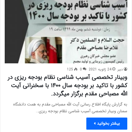
دبیر
24 ژانویه 2021
0
125
وبینار تخصصی آسیب شناسی نظام بودجه ریزی در
کشور با تاکید بر بودجه سال ۱۴۰۰ با سخنرانی آیت
الله مصباحی مقدم برگزار میگردد.
به گزارش پایگاه اطلاع رسانی آیت الله مصباحی مقدم به همت دانشگاه
سمنان وبینار تخصصی آسیب شناسی نظام بودجه ریزی…
بیشتر بخوانید »