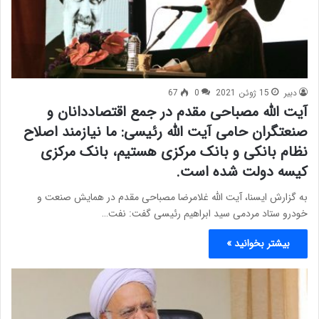
دبیر
15 ژوئن 2021
0
67
آیت الله مصباحی مقدم در جمع اقتصاددانان و
صنعتگران حامی آیت الله رئیسی: ما نیازمند اصلاح
نظام بانکی و بانک مرکزی هستیم، بانک مرکزی
کیسه دولت شده است.
به گزارش ایسنا، آیت الله غلامرضا مصباحی مقدم در همایش صنعت و
خودرو ستاد مردمی سید ابراهیم رئیسی گفت: نفت…
بیشتر بخوانید »