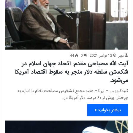
دبیر
12 نوامبر 2021
0
44
آیت الله مصباحی مقدم: اتحاد جهان اسلام در
شکستن سلطه دلار منجر به سقوط اقتصاد آمریکا
می‌شود.
گنبدکاووس – ایرنا – عضو مجمع تشخیص مصلحت نظام با اشاره به
چرخش بیش از ۶۰ درصد دلار آمریکا در…
بیشتر بخوانید »