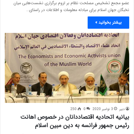
عضو مجمع تشخیص مصلحت نظام بر لزوم برگزاری نشست‌هایی میان
نخبگان جهان اسلام برای مبادله معلومات و اطلاعات در راستای…
بیشتر بخوانید »
دبیر
3 نوامبر 2020
0
250
بیانیه اتحادیه اقتصاددانان در خصوص اهانت
رئیس جمهور فرانسه به دین مبین اسلام