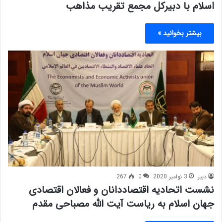
اسلام با دبیرکل مجمع تقریب مذاهب
بیشتر بخوانید »
دبیر
3 نوامبر 2020
0
267
نشست اتحادیه اقتصاددانان و فعالان اقتصادی
جهان اسلام به ریاست آیت الله مصباحی مقدم