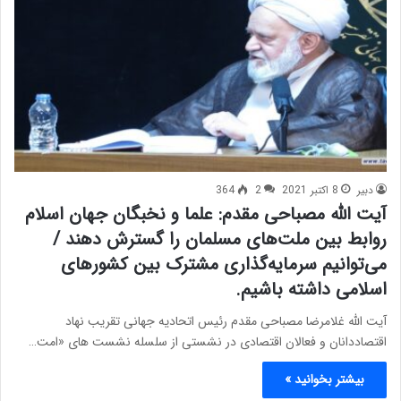
دبیر
8 اکتبر 2021
2
364
آیت الله مصباحی مقدم: علما و نخبگان جهان اسلام
روابط بین ملت‌های مسلمان را گسترش دهند /
می‌توانیم سرمایه‌گذاری مشترک بین کشورهای
اسلامی داشته باشیم.
آیت الله غلامرضا مصباحی مقدم رئیس اتحادیه جهانی تقریب نهاد
اقتصاددانان و فعالان اقتصادی در نشستی از سلسله نشست های «امت…
بیشتر بخوانید »