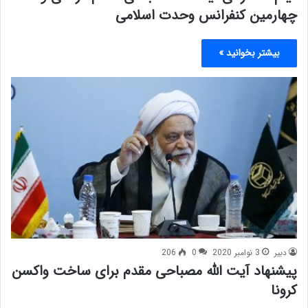
چهارمین کنفرانس وحدت اسلامی
بیشتر بخوانید »
دبیر
3 نوامبر 2020
0
206
پیشنهاد آیت الله مصباحی مقدم برای ساخت واکسن
کرونا