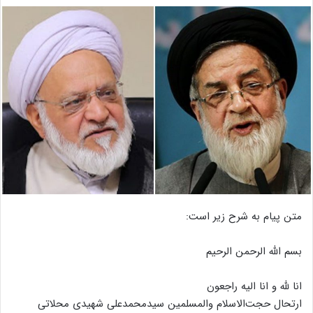
متن پیام به شرح زیر است:
بسم الله الرحمن الرحیم
انا لله و انا الیه راجعون
ارتحال حجت‌الاسلام والمسلمین سیدمحمدعلی شهیدی محلاتی