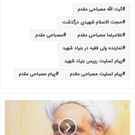
آیت الله مصباحی مقدم
حجت الاسلام شهیدی درگذشت
غلامرضا مصباحی مقدم
مصباحی مقدم
نماینده ولی فقیه در بنیاد شهید
پیام تسلیت رییس بنیاد شهید
پیام تسلیت مصباحی مقدم
پیام مصباحی مقدم
آ
ی
ت
ا
ل
ل