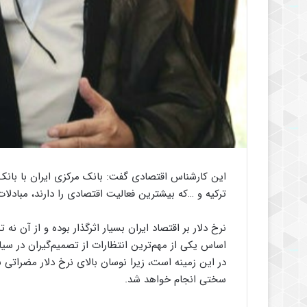
این کارشناس اقتصادی گفت: بانک مرکزی ایران با بانک
ترکیه و …که بیشترین فعالیت اقتصادی را دارند، مبادلات
نرخ دلار بر اقتصاد ایران بسیار اثرگذار بوده و از آن 
اساس یکی از مهم‌ترین انتظارات از تصمیم‌گیران در سی
در این زمینه است، زیرا نوسان بالای نرخ دلار مضراتی ب
سختی انجام خواهد شد.