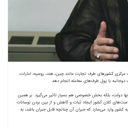
‌ مرکزی کشورهای طرف تجارت مانند چین، هند، روسیه، امارات،
 دوجانبه با پول طرف‌های معامله انجام دهد.
نه تنها دولت، بلکه بخش خصوصی هم بسیار تاثیر می‌گیرد. بر همین
است‌های کلان کشور ایجاد ثبات و کاهش و از بین بردن نوسانات
ه کشور وارد می‌سازد که جبران آن چنانچه قابل جبران باشد، به