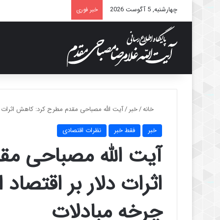
چهارشنبه, 5 آگوست 2026
خبر فوری
خانه
/
خبر
/
آیت الله مصباحی مقدم مطرح کرد: کاهش اثرات دلا
خبر
فقط خبر
نظرات اقتصادی
آیت الله مصباحی م
اثرات دلار بر اقتصاد 
چرخه مبادلات