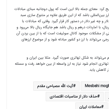
د: معنای جمله بالا این است که پول دوجانبه مبنای مبادلات
رز بین‌المللی باشد که از این طریق علاوه بر متنوع سازی سبد
 و چه غیر دلار در دستور کار قرار گیرد. وقتی که مبادلات با
ریال، با اماردات درهم و ریال باشد هم جایگاه ریال بالا می‌رود و
یکی از مشکلات موجود کانال سوئیفت است که با از بین بردن آن
بیش از ۶۰ درصد تجارت خارجی می‌تواند با ارز دو کشور مبادله شود و از موضوع ارزهای
می‌تواند به شکل تهاتری صورت گیرد. مثلا بین ایران و
 تهاتری انجام شود نیاز به ارز واسطه از بین خواهد رفت و مسئله
ر کاهش یابد.
Mesbahi mog
آیت الله مصباحی مقدم
حذف دلار از مناسبات اقتصادی
معاملات ایران