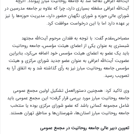
آیت‌الله اعرافی تقاضا شد به جامعه روحانیت مبارز پیوندد. اگرچه
آیت‌الله اعرافی مشغله بسیاری دارد، چرا که علاوه بر جامعه مدرسین در
شورای عالی حوزه و شورای نگهبان حضور دارد، مدیریت حوزه‌ها را نیز
بر عهده دارد اما با این درخواست موافقت کرد.
مصباحی‌مقدم گفت: با توجه به فقدان مرحوم آیت‌الله مجتهد
شبستری به عنوان یکی از اعضای هیئت مؤسس، جامعه روحانیت
باید یک عضو به اعضای هیئت مؤسس خود اضافه می‌کرد، بنابراین
عضویت آیت‌الله اعرافی به عنوان عضو جدید شورای مرکزی و هیئت
مؤسس جامعه روحانیت مبارز نیز به رأی گذاشته شد و به اتفاق آرا به
تصویب رسید.
وی تاکید کرد: همچنین دستورالعمل تشکیل اولین مجمع عمومی
جامعه روحانیت مبارز مورد بررسی قرار گرفت؛ این مجمع عمومی باید
شامل مجموعه کسانی باشد که عضو شورای مرکزی بوده یا منتخب
جامعه روحانیت مبارز استان‌ها، شهرستان‌ها و مناطق تهران هستند.
تعیین دبیر عالی جامعه روحانیت در مجمع عمومی