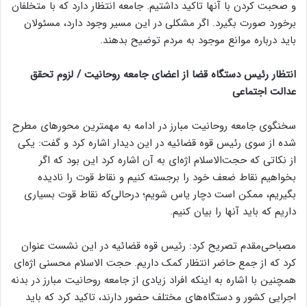
و صحبت کردن با آنها تاکید داشتیم. جامعه انتظار دارد که با متخلفان
برخورد صورت بگیرد. اگر مشکلی در این مسیر وجود دارد، مسئولان
باید درباره موانع موجود به مردم توضیح بدهند.
انتظار رئیس دستگاه قضا از اعضای جامعه روحانیت / لزوم تحقق
عدالت اجتماعی
سخنگوی جامعه روحانیت مبارز در ادامه به مهمترین محورهای مطرح
شده از سوی رئیس قوه قضائیه در این دیدار اشاره کرد و گفت: یکی
از نکاتی که حجت‌الاسلام اژه‌ای به آن اشاره کرد این بود که اگر
بخواهیم نقاط ضعف خود را برجسته کنیم و نقاط قوت را نادیده
بگیریم، ممکن است دچار یاس شویم؛ درحالی‌که نقاط قوت بسیاری
داریم که باید آنها را بیان کنیم.
مصباحی‌مقدم تصریح کرد: رئیس قوه قضائیه در این نشست عنوان
کرد که از جمع حاضر انتظار کمک داریم. حجت الاسلام محسنی اژه‌ای
همچنین با اشاره به اینکه افراد زیادی از جامعه روحانیت مبارز در بدنه
اجرایی کشور و دستگاه‌های مختلف حضور دارند، تاکید کرد که باید