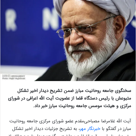
سخنگوی جامعه روحانیت مبارز ضمن تشریح دیدار اخیر تشکل
متبوعش با رئیس دستگاه قضا از عضویت آیت الله اعرافی در شورای
مرکزی و هیئت موسس جامعه روحانیت مبارز خبر داد.
آیت الله غلامرضا مصباحی‌مقدم عضو شورای مرکزی جامعه روحانیت
مبارز در گفتگو با
خبرنگار مهر
، به تشریح جزئیات دیدار اخیر تشکل