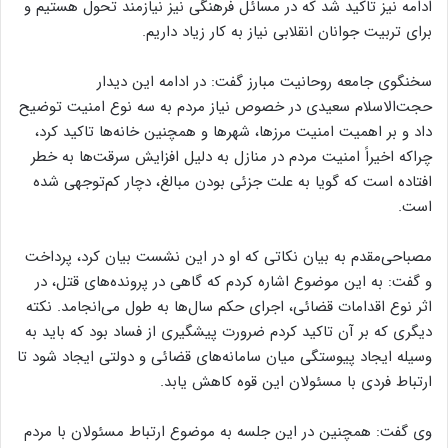
ادامه نیز تاکید شد که در مسائل فرهنگی نیز نیازمند تحول هستیم و
برای تربیت جوانان انقلابی نیاز به کار زیاد داریم.
سخنگوی جامعه روحانیت مبارز گفت: در ادامه این دیدار
حجت‌الاسلام سعیدی در خصوص نیاز مردم به سه نوع امنیت توضیح
داد و بر اهمیت امنیت مرزها، شهرها و همچنین خانه‌ها تاکید کرد،
چراکه اخیراً امنیت مردم در منازل به دلیل افزایش سرقت‌ها به خطر
افتاده است که گویا به علت جزئی بودن مبالغ، دچار کم‌توجهی شده
است.
مصباحی‌مقدم به بیان نکاتی که او در این نشست بیان کرد، پرداخت
و گفت: به این موضوع اشاره کردم که گاهی در پرونده‌های قتل، در
اثر نوع اقدامات قضائی، اجرای حکم سال‌ها به طول می‌انجامد. نکته
دیگری که بر آن تاکید کردم ضرورت پیشگیری از فساد بود که باید به
وسیله ایجاد پیوستگی میان سامانه‌های قضائی و دولتی ایجاد شود تا
ارتباط فردی با مسئولان این قوه کاهش یابد.
وی گفت: همچنین در این جلسه به موضوع ارتباط مسئولان با مردم