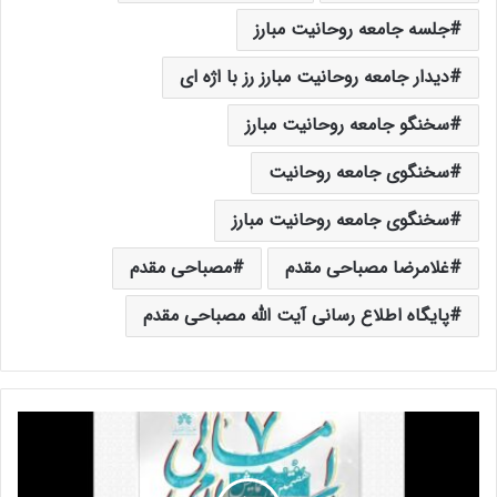
جلسه جامعه روحانیت مبارز
دیدار جامعه روحانیت مبارز رز با اژه ای
سخنگو جامعه روحانیت مبارز
سخنگوی جامعه روحانیت
سخنگوی جامعه روحانیت مبارز
غلامرضا مصباحی مقدم
مصباحی مقدم
پایگاه اطلاع رسانی آیت الله مصباحی مقدم
ه
ف
ت
م