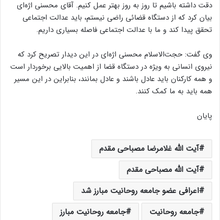
دقت داشته باشیم تا روز به روز بهتر عمل کنیم. آقای محسنی اژه‌ای
بیان کرد که از دستگاه قضائی راضی نیستم، باید عدالت اجتماعی
تحقق پیدا کند و ما با عدالت اجتماعی فاصله بسیاری داریم.
وی گفت: حجت‌الاسلام محسنی اژه‌ای در این دیدار تصریح کرد که
نیروی انسانی به ویژه در دستگاه قضا از اهمیت بالایی برخوردار است
و همه کارکنان باید عادل باشند و عادل بمانند، بنابراین در این مسیر
همه باید به ما کمک کنند.
پایان
آیت الله غلامرضا مصباحی مقدم
آیت الله مصباحی مقدم
اعرافی عضو جامعه روحانیت مبارز شد
جامعه روحانیت
جامعه روحانیت مبارز