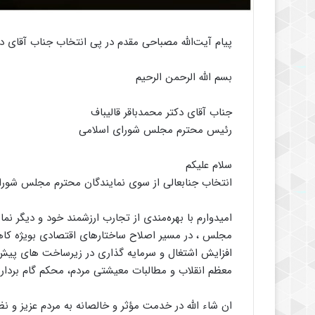
پیام آیت‌الله مصباحی مقدم در پی انتخاب جناب آقای 
بسم الله الرحمن الرحیم
جناب آقای دکتر محمدباقر قالیباف
رئیس محترم مجلس شورای اسلامی
سلام علیکم
انتخاب جنابعالی از سوی نمایندگان محترم مجلس شورا
امیدوارم با بهره‌مندی از تجارب ارزشمند خود و دیگر نما
مجلس ، در مسیر اصلاح ساختارهای اقتصادی بویژه کاه
افزایش اشتغال و سرمایه گذاری در زیرساخت های پیش 
معظم انقلاب و مطالبات معیشتی مردم، محکم گام برداری
ان شاء الله در خدمت مؤثر و خالصانه به مردم عزیز و نظ