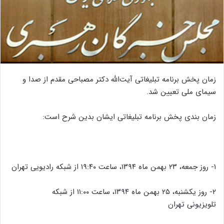
زمان پخش برنامه تبلیغاتی آیت‌الله دکتر مصباحی مقدم از صدا و
سیمای ملی تعیین شد.
زمان بندی پخش برنامه تبلیغاتی ایشان بدین شرح است:
۱- روز جمعه، ۲۳ بهمن ماه ۱۳۹۴، ساعت ۱۹:۴۰ از شبکه رادیویی تهران
۲- روز یکشنبه، ۲۵ بهمن ماه ۱۳۹۴، ساعت ۱۱:۰۰ از شبکه
تلویزیونی تهران