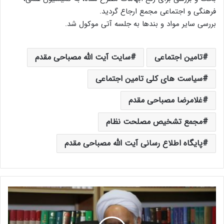
فرهنگی و اجتماعی مجمع ارجاع گردید.
بررسی سایر مواد و بندها به جلسه آتی موکول شد.
تامین اجتماعی
سایت آیت الله مصباحی مقدم
سیاست های کلی تامین اجتماعی
غلامرضا مصباحی مقدم
مجمع تشخیص مصلحت نظام
پایگاه اطلاع رسانی آیت الله مصباحی مقدم
آ
ی
ت
ا