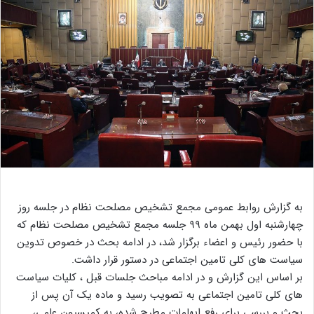
به گزارش روابط عمومی مجمع تشخیص مصلحت نظام در جلسه روز
چهارشنبه اول بهمن ماه ۹۹ جلسه مجمع تشخیص مصلحت نظام که
با حضور رئیس و اعضاء برگزار شد، در ادامه بحث در خصوص تدوین
سیاست های کلی تامین اجتماعی در دستور قرار داشت.
بر اساس این گزارش و در ادامه مباحث جلسات قبل ، کلیات سیاست
های کلی تامین اجتماعی به تصویب رسید و ماده یک آن پس از
بحث و بررسی برای رفع ابهامات مطرح شده، به کمیسیون علمی،