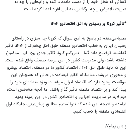
کسانی که شغل خود را از دست دادند داشته و وام‌هایی را چه به
صورت بلاعوض و چه برگشتی، به این افراد اعطا کرده است.
*تاثیر کرونا بر رسیدن به افق اقتصادی ۱۴۰۴
مصباحی‌مقدم در پاسخ به این سوال که کرونا چه میزان در راستای
رسیدن ایران به قطب اقتصادی منطقه طبق افق چشم‌انداز ۱۴۰۴، تاثیر
گذاشته، توضیح داد: گمان نمی‌کنم کرونا تاثیر جدی روی این موضوع
داشته باشد، ولی مدیریت کشور در این عرصه ضعیف واقع شده است.
این که باید طبق افق ۱۴۰۴، اقتصاد کشور ما در منطقه، اقتصاد پیشرو
و محوری می‌شد، متاسفانه اتفاق نیفتاده؛ در حالی که همچنان این
موقعیت وجود دارد که اقتصاد ایران موقعیت ویژه منطقه‌ای خود را
پیدا کند و بر اقتصاد منطقه تاثیر گذار باشد. اما آنچه مشخص است،
عزم لازم در مدیریت اجرایی و اقتصادی کشور در این زمینه پدید
نیامده و نتیجه این شده که نتوانستیم مطابق پیش‌بینی، جایگاه اول
اقتصادی منطقه را کسب کنیم.
پایان پیام//