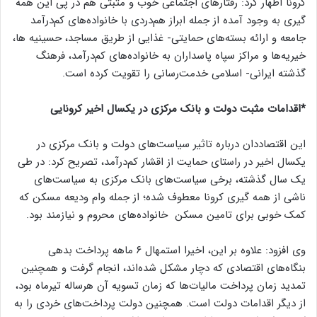
کرونا اظهار کرد: رفتار‌های اجتماعی خوب و مثبتی هم در پی این همه
گیری به وجود آمده از جمله ابراز هم‌دردی با خانواده‌های کم‌درآمد
جامعه و ارائه بسته‌های حمایتی- غذایی از طریق مساجد، حسینیه ها،
خیریه‌ها و مراکز سپاه پاسداران به خانواده‌های کم‌درآمد، فرهنگ
گذشته ایرانی- اسلامی خدمت‌رسانی را تقویت کرده است.
*اقدامات مثبت دولت و بانک مرکزی در یکسال اخیر کرونایی
این اقتصاددان درباره تاثیر سیاست‌های دولت و بانک مرکزی در
یکسال اخیر در راستای حمایت از اقشار کم‌درآمد، تصریح کرد: در طی
یک سال گذشته، برخی سیاست‌های بانک مرکزی به سیاست‌های
ناشی از همه گیری کرونا معطوف شده؛ از جمله وام ودیعه مسکن که
کمک خوبی برای تامین مسکن خانواده‌های محروم و نیازمند بود.
وی افزود: علاوه بر این، اخیرا استمهال ۶ ماهه پرداخت بدهی
بنگاه‌های اقتصادی که دچار مشکل شده‌اند، انجام گرفت و همچنین
تمدید زمان پرداخت مالیات‌ها که زمان تسویه آن هرساله تیرماه بود،
از دیگر اقدامات دولت است. همچنین دولت پرداخت‌های خردی را به