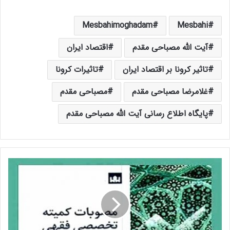
Mesbahimoghadam
Mesbahi
آیت الله مصباحی مقدم
اقتصاد ایران
تاثیر کرونا بر اقتصاد ایران
تاثیرات کرونا
غلامرضا مصباحی مقدم
مصباحی مقدم
پایگاه اطلاع رسانی آیت الله مصباحی مقدم
ت
ص
و
ی
ب
ط
ر