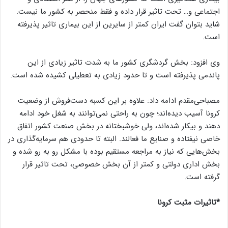
اجتماعی و… تحت تاثیر قرار داده و فقط منحصر به کشور ما نیست.
شاید بتوان گفت ایران کمتر از سایرین از این بیماری تاثیر پذیرفته
است.
وی افزود: بخش گردشگری کشور ما به شدت تاثیر زیادی از این
پاندمی پذیرفته است و تا حدود زیادی به تعطیلی کشیده شده است.
مصباحی‌مقدم ادامه داد: علاوه بر این کسبه دست‌فروش از وضعیت
کرونا آسیب دیده‌اند؛ چون به راحتی نمی‌توانند به شغل خود ادامه
دهند و بیکار شده‌اند، ولی خوشبختانه در بخش صنعت کشور اتفاق
خاصی نیفتاده و صنایع ما فعالند. البته تا حدودی هم سرمایه‌گذاری در
بخش‌هایی که نیاز به مراجعه مستقیم بوده با مشکل رو به رو شده و
بخش اداری دولتی و کمتر از آن بخش خصوصی، تحت تاثیر قرار
گرفته است.
*تاثیرات مثبت کرونا