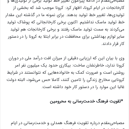
مصباحی‌مقدم در ادامه پیرامون تغییر خط تولید برخی از تولیدی‌ها و
کارخانجات در ایام کرونا، اظهار کرد: کرونا موجب شد که بخشی از
تولیدی‌ها، تغییر خط تولید بدهند. برای نمونه ما در گذشته این مقدار
خط تولید ماسک نداشتیم. اکنون برخی کارخانجاتی که پوشاک تولید
می‌کردند به سمت تولید ماسک رفتند و برخی کارخانجات هم تولید
سایر لوازم بهداشتی برای محافظت در برابر ابتلا به کرونا را در دستور
کار قرار دادند.
وی با بیان این که ارزیابی دقیقی از میزان افت درآمد ملی در دوران
کرونا ندارد، خاطرنشان ساخت: بیکاری حدود یک میلیون نفر امر
روشنی است و ضرورت کمک به خانواده‌هایی که نتوانستند در شرایط
کرونایی مخارج زندگی را تامین کنند، کاملا حس می‌شود، البته دولت
غالبا این موارد را در دستور کار خود داشته است.
*تقویت فرهنگ خدمت‌رسانی به محرومین
مصباحی‌مقدم درباره تقویت فرهنگ همدلی و خدمت‌رسانی در ایام