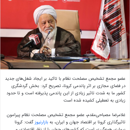
عضو مجمع تشخیص مصلحت نظام با تاکید بر ایجاد شغل‌های جدید
در فضای مجازی بر اثر پاندمی کرونا، تصریح کرد: بخش گردشگری
کشور ما به شدت تاثیر زیادی از این پاندمی پذیرفته است و تا حدود
زیادی به تعطیلی کشیده شده است
غلامرضا مصباحی‌مقدم، عضو مجمع تشخیص مصلحت نظام پیرامون
تاثیرگذاری کرونا بر اقتصاد جهان و ایران، به
بازارنیوز
گفت: کرونا
بیماری همه‌گیری است که کشور‌های جهان را از نظر اقتصادی و