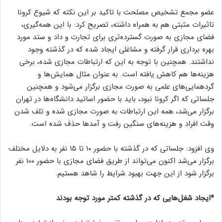
عضو مجمع تشخیص مصلحت با تاکید بر این نکته که شیوع کرونا
تاثیرات مثبتی هم به همراه داشته، تصریح کرد: با این همه‌گیری،
فضای مجازی به صورت گسترده‌تری برای تجارت و داد و ستد مورد
بهره برداری قرار گرفته و مشاغلی ایجاد شده که در گذشته وجود
نداشتند. همچنین با توجه به این که ارتباطات مجازی شده، برخی
هزینه‌ها هم کاهش یافته است. به عنوان مثال همایش‌ها و
گردهمایی‌های علمی به صورت مجازی برگزار می‌شود و همچنین
جلساتی که اگر کرونا نبود، باید با حضور اساتید دانشگاه‌ها در تهران
برگزار می‌شد، همه این ارتباطات به صورت مجازی شده و تلف شدن
وقت افراد و هزینه‌های سنگین رفت و آمد‌ها حذف شده است.
وی افزود: جلساتی که در گذشته با حضور ۱۰ تا ۱۵ نفر به دلایل مختلف
برگزار می‌شد اکنون می‌تواند از طریق فضای مجازی با حضور ۱۰۰ نفر
برگزار شود از این جهت بهبود شرایط را شاهد هستیم.
*ایجاد شغل‌هایی که در گذشته کمتر مورد توجه بودند