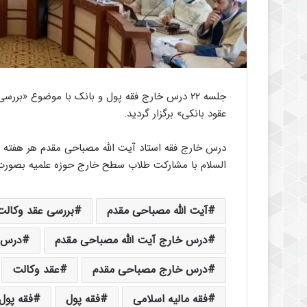
جلسه ۲۲ درس خارج فقه پول و بانک با موضوع «برر
عقود بانکی» برگزار گردید.
السلام با مشارکت طلاب سطح خارج حوزه علمیه بصورت 
آیت الله مصباحی مقدم
بررسی عقد وکالت
درس خارج آیت الله مصباحی مقدم
درس 
درس خارج مصباحی مقدم
عقد وکالت
فقه مالیه اسلامی
فقه پول
فقه پول