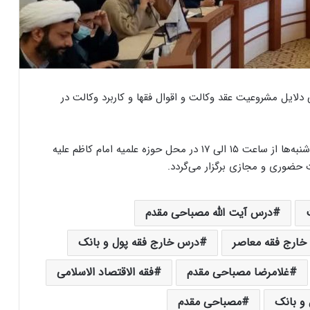
سی دلایل مشروعیت عقد وکالت و اقوال فقها و کاربرد وکالت در
درس خارج فقه استاد آیت الله مصباحی مقدم هر هفته شنبه‌ها از ساعت ۱۵ الی ۱۷ در محل حوزه علمیه امام کاظم علیه
حضوری و مجازی برگزار می‌گردد.
درس آیت الله مصباحی مقدم
خارج فقه معاصر
درس خارج فقه پول و بانک
غلامرضا مصباحی مقدم
فقه الاقتصاد الاسلامی
 و بانک
مصباحی مقدم