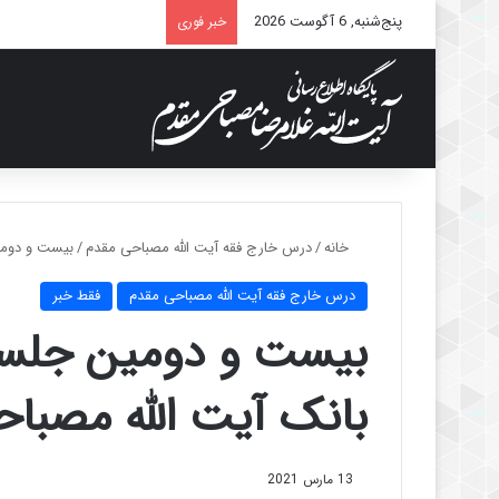
پنج‌شنبه, 6 آگوست 2026
خبر فوری
خانه
/
درس خارج فقه آیت الله مصباحی مقدم
/
بیست و دومی
درس خارج فقه آیت الله مصباحی مقدم
فقط خبر
بیست و دومین جلسه
بانک آیت الله مصباح
13 مارس 2021