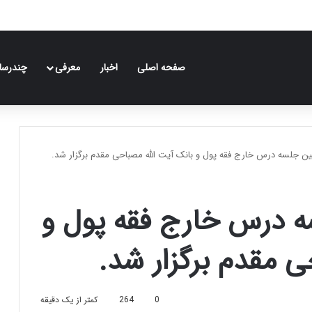
صفحه اصلی
اخبار
معرفی
چندرسان
ن جلسه درس خارج فقه پول و بانک آیت الله مصباحی مقدم برگزار شد.
 درس خارج فقه پول و
ی مقدم برگزار شد.
0
264
کمتر از یک دقیقه