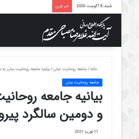
شنبه, 8 آگوست 2026
خبر فوری
خانه
/
جامعه روحانیت مبارز
/
بیانیه جامعه روحانیت مبارز به
جامعه روحانیت مبارز
بیانیه جامعه روحانی
و دومین سالگرد پیرو
11 فوریه 2021