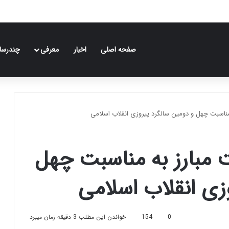
صفحه اصلی
اخبار
معرفی
چندرسان
 مناسبت چهل و دومین سالگرد پیروزی انقلاب اسلامی
ت مبارز به مناسبت چهل
زی انقلاب اسلامی
0
154
خواندن این مطلب 3 دقیقه زمان میبرد