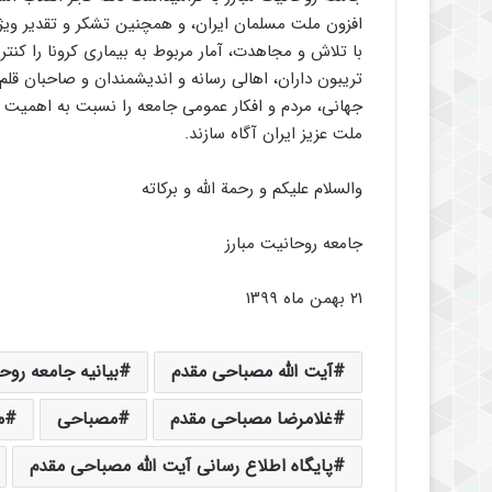
افزون ملت مسلمان ایران، و همچنین تشکر و تقدیر ویژ
با تلاش و مجاهدت، آمار مربوط به بیماری کرونا را کنتر
تریبون داران، اهالی رسانه و اندیشمندان و صاحبان ق
جهانی، مردم و افکار عمومی جامعه را نسبت به اهمیت
ملت عزیز ایران آگاه سازند.
والسلام علیکم و رحمة الله و برکاته
جامعه روحانیت مبارز
۲۱ بهمن ماه ۱۳۹۹
آیت الله مصباحی مقدم
بیانیه جامعه روحا
غلامرضا مصباحی مقدم
مصباحی
م
پایگاه اطلاع رسانی آیت الله مصباحی مقدم