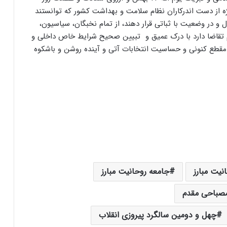
ه از دست اندرکاران نظام سلامت و بهداشت کشور که توانستند
ل و در وضعیت با ثباتی قرار دهند، از تمام نخبگان، سیاسیون،
لم تقاضا دارد با درک عمیق و تبیین صحیح شرایط خاص داخلی و
 مقطع کنونی و حساسیت انتخابات آتی و آینده روشن و باشکوه
نیت مبارز
جامعه روحانیت مبارز
صباحی مقدم
چهل و دومین سالگرد پیروزی انقلاب