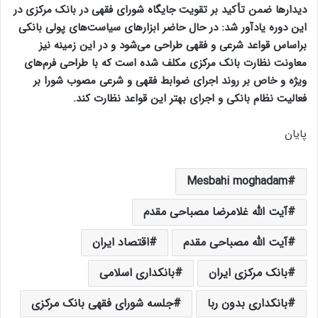
دیدارها ضمن تأکید بر تقویت جایگاه شورای فقهی در بانک مرکزی در
این دوره یادآور شد: در حال حاضر ابزار‌های سیاست‌های پولی بانکی
براساس قواعد شرعی و فقهی طراحی می‌شود و در این زمینه نیز
معاونت نظارت بانک مرکزی مکلف شده است که با طراحی فرم‌های
ویژه و خاص بر روند اجرای ضوابط فقهی و شرعی مصوب شورا بر
فعالیت نظام بانکی و اجرای بهتر این قواعد نظارت کند.
پایان
Mesbahi moghadam
آیت الله غلامرضا مصباحی مقدم
آیت الله مصباحی مقدم
اقتصاد ایران
بانک مرکزی ایران
بانکداری اسلامی
بانکداری بدون ربا
جلسه شورای فقهی بانک مرکزی