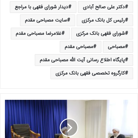
دکتر علی صالح آبادی
دیدار شورای فقهی با مراجع
رئیس کل بانک مرکزی
سایت مصباحی مقدم
شورای فقهی بانک مرکزی
غلامرضا مصباحی مقدم
مصباحی
مصباحی مقدم
پایگاه اطلاع رسانی آیت الله مصباحی مقدم
کارگروه تخصصی فقهی بانک مرکزی
آ
ی
ت
ا
ل
ل