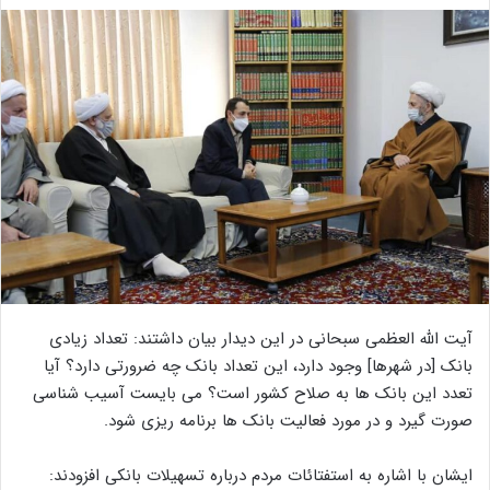
آیت الله العظمی سبحانی در این دیدار بیان داشتند: تعداد زیادی
بانک [در شهرها] وجود دارد، این تعداد بانک چه ضرورتی دارد؟ آیا
تعدد این بانک ها به صلاح کشور است؟ می بایست آسیب شناسی
صورت گیرد و در مورد فعالیت بانک ها برنامه ریزی شود.
ایشان با اشاره به استفتائات مردم درباره تسهیلات بانکی افزودند: