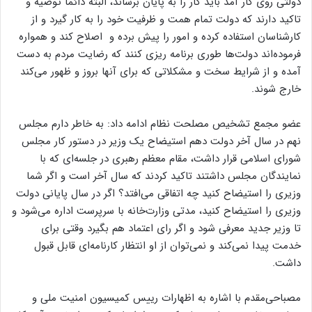
دولتی روی کار آمد باید کار را به پایان برساند، البته دائماً توصیه و
تاکید دارند که دولت تمام همت و ظرفیت خود را به کار گیرد و از
کارشناسان استفاده کرده و امور را پیش برده و اصلاح کند و همواره
فرموده‌اند دولت‌ها طوری برنامه‌ ریزی کنند که رضایت مردم به دست
آمده و از شرایط سخت و مشکلاتی که برای آنها بروز و ظهور می‌کند
خارج شوند.
عضو مجمع تشخیص مصلحت نظام ادامه داد: به خاطر دارم مجلس
نهم در سال آخر دولت دهم استیضاح یک وزیر در دستور کار مجلس
شورای اسلامی قرار داشت، مقام معظم رهبری در جلسه‌ای که با
نمایندگان مجلس داشتند تاکید کردند که سال آخر است و اگر شما
وزیری را استیضاح کنید چه اتفاقی می‌افتد؟ اگر در سال پایانی دولت
وزیری را استیضاح کنید، مدتی وزارت‌خانه با سرپرست اداره می‌شود و
تا وزیر جدید معرفی شود و اگر رای اعتماد هم بگیرد وقتی برای
خدمت پیدا نمی‌کند و نمی‌توان از او انتظار کارنامه‌ای قابل قبول
داشت.
مصباحی‌مقدم با اشاره به اظهارات رییس کمیسیون امنیت ملی و