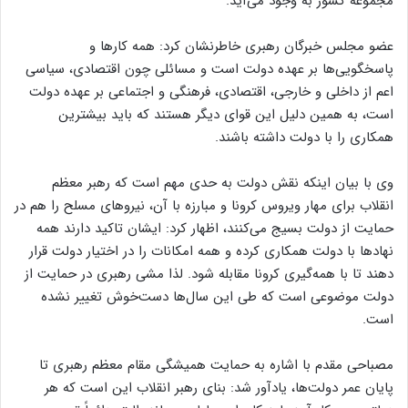
مجموعه کشور به وجود می‌آید.
عضو مجلس خبرگان رهبری خاطرنشان کرد: همه کارها و
پاسخگویی‌ها بر عهده دولت است و مسائلی چون اقتصادی، سیاسی
اعم از داخلی و خارجی، اقتصادی، فرهنگی و اجتماعی بر عهده دولت
است، به همین دلیل این قوای دیگر هستند که باید بیشترین
همکاری را با دولت داشته باشند.
وی با بیان اینکه نقش دولت به حدی مهم است که رهبر معظم
انقلاب برای مهار ویروس کرونا و مبارزه با آن، نیروهای مسلح را هم در
حمایت از دولت بسیج می‌کنند، اظهار کرد: ایشان تاکید دارند همه
نهادها با دولت همکاری کرده و همه امکانات را در اختیار دولت قرار
دهند تا با همه‌گیری کرونا مقابله شود. لذا مشی رهبری در حمایت از
دولت موضوعی است که طی این سال‌ها دست‌خوش تغییر نشده
است.
مصباحی مقدم با اشاره به حمایت همیشگی مقام معظم رهبری تا
پایان عمر دولت‌ها، یادآور شد: بنای رهبر انقلاب این است که هر