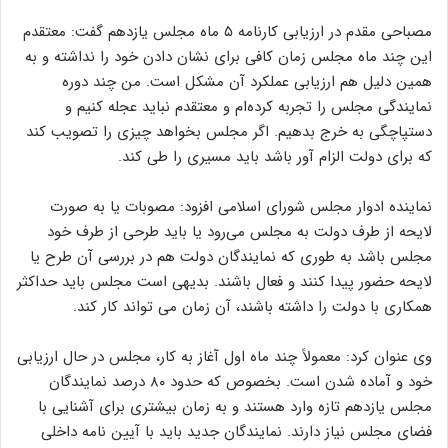
مصباحی مقدم در ارزیابی کارنامه ۵ ماه مجلس یازدهم گفت: معتقدم
این چند ماه مجلس زمان کافی برای نشان دادن خود را نداشته و به
همین دلیل هم ارزیابی عملکرد آن مشکل است. من چند دوره
نمایندگی مجلس را تجربه کرده‌ام و معتقدم نباید عجله کنیم و
دستپاچگی به خرج بدهیم. اگر مجلس بخواهد چیزی را تصویب کند
که برای دولت الزام آور باشد باید مسیری را طی کند.
نماینده ادوار مجلس شورای اسلامی افزود: مصوبات یا به صورت
لایحه از طرف دولت به مجلس می‌رود یا باید طرحی از طرف خود
مجلس باشد به طوری که نمایندگان دولت هم در بررسی آن طرح یا
لایحه حضور پیدا کنند و فعال باشند. بدیهی است مجلس باید حداکثر
همکاری با دولت را داشته باشند، آن زمان می تواند کار کند.
وی عنوان کرد: معمولاً چند ماه اول آغاز به کار، مجلس در حال ارزیابی
خود و آماده شدن است. بخصوص که حدود ۸۰ درصد نمایندگان
مجلس یازدهم تازه وارد هستند و به زمان بیشتری برای آشنایی با
فضای مجلس نیاز دارند. نمایندگان جدید باید با آیین نامه داخلی