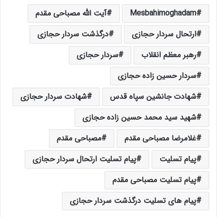
Mesbahimoghadam
آیت الله مصباحی مقدم
ارتحال سردار حجازی
درگذشت سردار حجازی
رهبر معظم انقلاب
سردار حجازی
سردار حسین زاده حجازی
شهادت جانشین سپاه قدس
شهادت سردار حجازی
شهید سید محمد حسین زاده حجازی
غلامرضا مصباحی مقدم
مصباحی مقدم
پیام تسلیت
پیام تسلیت ارتحال سردار حجازی
پیام تسلیت مصباحی مقدم
پیام های تسلیت درگذشت سردار حجازی