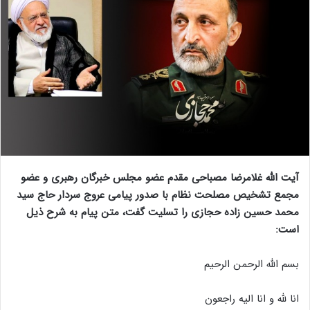
آیت الله غلامرضا مصباحی مقدم عضو مجلس خبرگان رهبری و عضو
مجمع تشخیص مصلحت نظام با صدور پیامی عروج سردار حاج سید
محمد حسین زاده حجازی را تسلیت گفت، متن پیام به شرح ذیل
است:
بسم الله الرحمن الرحیم
انا لله و انا الیه راجعون