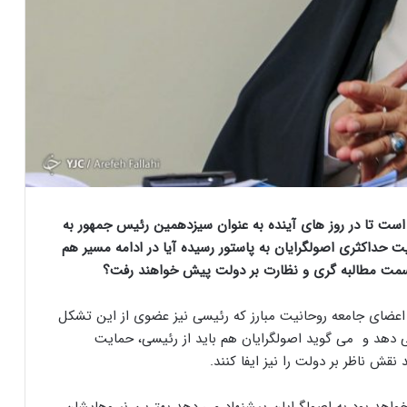
 است تا در روز های آینده به عنوان سیزدهمین رئیس جمهور به
ت حداکثری اصولگرایان به پاستور رسیده آیا در ادامه مسیر هم
 سمت مطالبه گری و نظارت بر دولت پیش خواهند رفت؟
اعضای جامعه روحانیت مبارز که رئیسی نیز عضوی از این تشکل
دهد و می گوید اصولگرایان هم باید از رئیسی، حمایت
نقش ناظر بر دولت را نیز ایفا کنند.
اهد بود به اصولگرایان پیشنهاد می دهد بهترین نیروهایشان