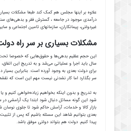
علاوه بر اینها مجلس هم کمک کند طبعا مشکلات بسیار زی
درآمدی موجود در جامعه ، گسترش فقر و بدهی‌های سنگ
غیردولتی، پیمانکاران، سازمانهای تامین اجتماعی و س
مشکلات بسیاری بر سر راه دولت
این حجم عظیم بدهی‌ها و حقوق‌هایی که خصوصا تحت ع
سال باید اجرا و عملیاتی می‌شد و به تدریج این اتفاق، 
برای دولت بعدی به وجود آورده است. بنابراین بسیار د
سر بگذارد اما کار نشدنی نیست مهم این است که نقشه
به تدریج و بدون اینکه بخواهیم زیاده‌خواهی کنیم و ی
شود این گونه مسائل دنبال شود ابتدا یک آرامشی در سط
بازار کالا و خدمات، آرامش حاکم شود تا جلوی نوسان ش
بعدی بتوانیم شاهد این مسئله باشیم که پس از تثبیت 
پیدا کنیم. دولت هم بتواند دولتی موفق باشد.