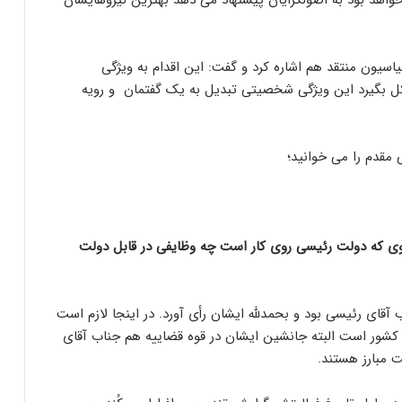
سیون منتقد هم اشاره کرد و گفت: این اقدام به ویژگی
ل بگیرد این ویژگی شخصیتی تبدیل به یک گفتمان و رویه
مقدم را می ‌خوانید؛
 جریان اصولگرا در ۴ سال پیش روی که دولت رئیسی روی کار است چه وظایفی در قابل دولت
آقای رئیسی بود و بحمدلله ایشان رأی آورد. در اینجا لازم است
ز کشور است البته جانشین ایشان در قوه قضاییه هم جناب آقای
 مبارز هستند.