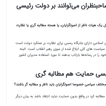
نظران می‌توانند بر دولت رئیسی
یک هیات ناظر از اصولگرایان، یا هسته مطالبه گری یا نظارت
ی اسلامی دارای جایگاه رسمی برای نظارت بر عملکرد دولت است
است های کلی ابلاغ شده از سوی رهبر انقلاب است. البته
د را در رسانه‌ها بازتاب بدهند تا مورد استفاده مدیران کشور
ئیسی حمایت هم مطالبه گری
تلف سیاسی خصوصا اصولگرایان باید ناظر و مطالبه گر باشند؟
طالبه کرد در واقع بدون حمایت نباید انتقاد باشد به بیان دیگر