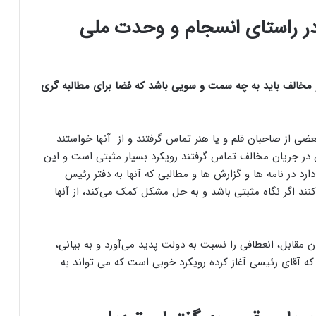
 در راستای انسجام و وحدت ملی
و مخالف باید به چه سمت و سویی باشد که فضا برای مطالبه گری
ضی از صاحبان قلم و یا هنر تماس گرفتند و از آنها خواستند
ن در جریان مخالف تماس گرفتند رویکرد بسیار مثبتی است و این
د در نامه ها و گزارش ها و مطالبی که آنها به دفتر رئیس
ند اگر نگاه مثبتی باشد و به حل مشکل کمک می‌کند، از آنها
 مقابل، انعطافی را نسبت به دولت پدید می‌آورد و به بیانی،
که آقای رئیسی آغاز کرده رویکرد خوبی است که می تواند به