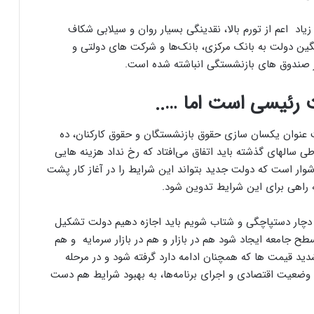
اد اعم از تورم بالا، نقدینگی بسیار روان و سیلابی شکاف
ین دولت به بانک مرکزی، بانک‌ها و شرکت های دولتی و
ایر صندوق های بازنشستگی انباشته شده است.
 رئیسی است اما …..
نوان یکسان سازی حقوق بازنشستگان و حقوق کارکنان، ده
طی سالهای گذشته باید اتفاق می‌افتاد که رخ نداد هزینه هایی
شوار است که دولت جدید بتواند این شرایط را در آغاز کار پشت
 راهی برای این شرایط تدوین شود.
ا دچار دستپاچگی و شتاب شویم باید اجازه دهیم دولت تشکیل
ح جامعه ایجاد شود هم در بازار و هم در بازار سرمایه و هم
دید قیمت ها که همچنان ادامه دارد گرفته شود و در مرحله
وضعیت اقتصادی و اجرای برنامه‌ها، به بهبود شرایط هم دست