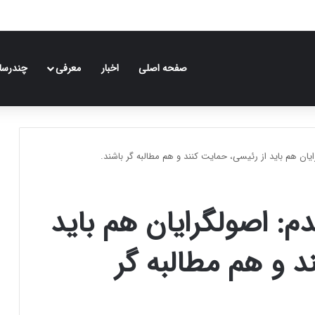
صفحه اصلی
اخبار
معرفی
چندرسان
یان هم باید از رئیسی، حمایت کنند و هم مطالبه گر باشند.
م: اصولگرایان هم باید
د و هم مطالبه گر