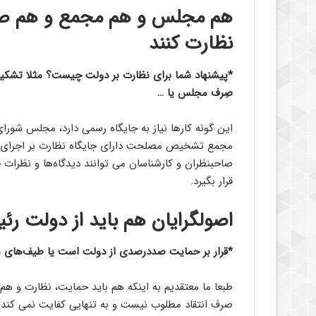
هم مجلس و هم مجمع و هم صاحب
نظارت کنند
*پیشنهاد شما برای نظارت بر دولت چیست؟ مثلا تشکیل 
صِرف مجلس یا …
این گونه کارها نیاز به جایگاه رسمی دارد، مجلس شورا
مجمع تشخیص مصلحت دارای جایگاه نظارت بر اجرای سی
صاحبنظران و کارشناسان می توانند دیدگاه‌ها و نظرات خو
قرار بگیرد.
اصولگرایان هم باید از دولت ر
*
قرار بر حمایت صددرصدی از دولت است یا طیف‌های مخ
طبعا ما معتقدیم به اینکه هم باید حمایت، نظارت و هم م
صرف انتقاد مطلوب نیست و به تنهایی کفایت نمی کند.