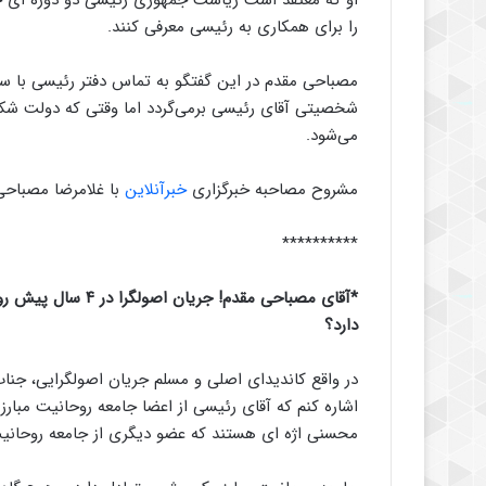
را برای همکاری به رئیسی معرفی کنند.
مصباحی مقدم در این گفتگو به تماس دفتر رئیسی با سیا
شخصیتی آقای رئیسی برمی‌گردد اما وقتی که دولت شک
می‌شود.
مشروح مصاحبه خبرگزاری
خبرآنلاین
با غلامرضا مصباحی 
**********
*آقای مصباحی مقدم!
دارد؟
در واقع کاندیدای اصلی و مسلم جریان اصولگرایی، جناب 
اشاره کنم که آقای رئیسی از اعضا جامعه روحانیت مبار
محسنی اژه ای هستند که عضو دیگری از جامعه روحانیت