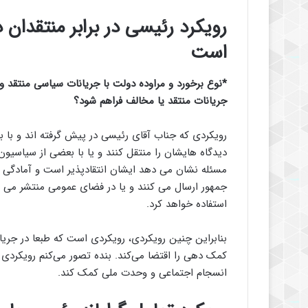
رویکرد رئیسی در برابر منتقدان
است
*
نوع برخورد و مراوده دولت با جریانات سیاسی منتقد 
جریانات منتقد یا مخالف فراهم شود؟
رویکردی که جناب آقای رئیسی در پیش گرفته اند و با بع
دیدگاه هایشان را منتقل کنند و یا با بعضی از سیاسیو
مسئله نشان می دهد ایشان انتقادپذیر است و آمادگی دار
جمهور ارسال می کنند و یا در فضای عمومی منتشر می کن
استفاده خواهد کرد.
بنابراین چنین رویکردی، رویکردی است که طبعا در جریان
کمک دهی را اقتضا می‌کند. بنده تصور می‌کنم رویکردی 
انسجام اجتماعی و وحدت ملی کمک کند.