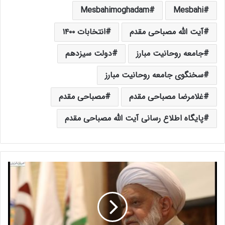
Mesbahimoghadam
Mesbahi
آیت الله مصباحی مقدم
انتخابات ۱۴۰۰
جامعه روحانیت مبارز
دولت سیزدهم
سخنگوی جامعه روحانیت مبارز
غلامرضا مصباحی مقدم
مصباحی مقدم
پایگاه اطلاع رسانی آیت الله مصباحی مقدم
آ
ی
ت
ا
ل
ل