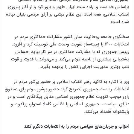
براساس خواست و اراده ملت ایران ظهور و بروز کرد و از آغاز پیروزی
انقلاب اسلامی، همه ابعاد این نظام مبتنی بر آرای مردمی بنیان نهاده
شده است.
سخنگوی جامعه روحانیت مبارز کشور مشارکت حداکثری مردم در
انتخابات ۱۴۰۰ را زمینه‌ساز تقویت وحدت ملی توصیف کرد و افزود:
رییس جمهوری که با مشارکت حداکثری بر سر کار بیاید احساس
پشتیبانی بیشتری از ناحیه مردم می‌کند و می‌تواند با قدرت و قوت
قلب بهتری مدیریت اجرایی کشور را برعهده بگیرد.
وی با اشاره به تاکید رهبر انقلاب اسلامی بر حضور پرشور مردم در
انتخابات ریاست جمهوری تصریح کرد: حضور پرشور مردم پای صندوق‌
رای موجب تقویت نظام جمهوری اسلامی مقابل بیگانگان است و در
دنیای سیاست، جمهوری اسلامی را نظامی کاملا استوار، پرقدرت و
باپشتوانه قلمداد می‌کنند.
احزاب و جریان‌های سیاسی مردم را به انتخابات دلگرم کنند