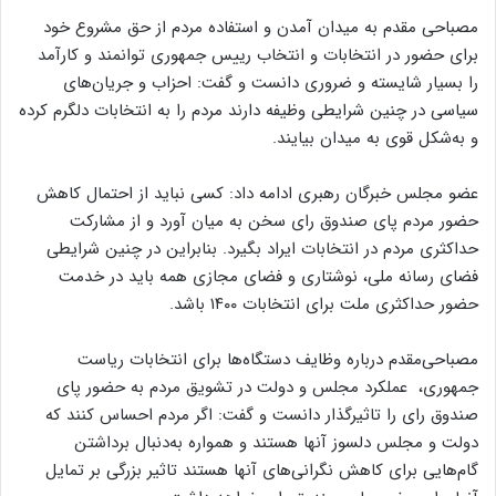
مصباحی مقدم به میدان آمدن و استفاده مردم از حق مشروع خود
برای حضور در انتخابات و انتخاب رییس جمهوری توانمند و کارآمد
را بسیار شایسته و ضروری دانست و گفت: احزاب و جریان‌های
سیاسی در چنین شرایطی وظیفه دارند مردم را به انتخابات دلگرم کرده
و به‌شکل قوی به میدان بیایند.
عضو مجلس خبرگان رهبری ادامه داد: کسی نباید از احتمال کاهش
حضور مردم پای صندوق‌ رای سخن به میان آورد و از مشارکت
حداکثری مردم در انتخابات ایراد بگیرد. بنابراین در چنین شرایطی
فضای رسانه‌ ملی، نوشتاری و فضای مجازی همه باید در خدمت
حضور حداکثری ملت برای انتخابات ۱۴۰۰ باشد.
مصباحی‌مقدم درباره وظایف دستگاه‌ها برای انتخابات ریاست
جمهوری، عملکرد مجلس و دولت در تشویق مردم به حضور پای
صندوق رای را تاثیرگذار دانست و گفت: اگر مردم احساس کنند که
دولت و مجلس دلسوز آنها هستند و همواره به‌دنبال برداشتن
گام‌هایی برای کاهش نگرانی‌های آنها هستند تاثیر بزرگی بر تمایل