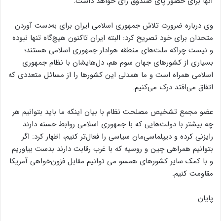
آنها برای حضور پای صندوق‌ رای خواهد داشت.
وی درباره ضرورت تلاش جمهوری اسلامی ایران برای به‌دست آوردن
متحدان برای خود تصریح کرد: البته ایران تاکنون هیچ‌گاه تنها نبوده
و نیست چراکه ملت‌های منطقه هوادار جمهوری اسلامی هستند؛
بسیاری از کشورهای جهان سوم هم، دل‌هایشان با نظام جمهوری
اسلامی همراه است و ما همدلی این کشورها را از مسائل متعددی که
اتفاق می‌افتد درک می‌کنیم.
عضو مجمع تشخیص مصلحت نظام با بیان اینکه ما باید بتوانیم هر
چه بیشتر با دولت‌هایی که با جمهوری اسلامی روابط حسنه دارند
رایزنی کرده و دیپلماسی‌مان سیاسی را فعال‌تر کنیم، اظهار کرد: اگر
بتوانیم همراهی چین و روسیه که با غرب رقابت دارند بدست بیاوریم
و با کمک سایر کشورهای همسو می توانیم مقابل فزون‌خواهی آمریکا
مقاومت کنیم.
پایان