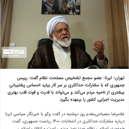
تهران- ایرنا- عضو مجمع تشخیص مصلحت نظام گفت: رییس
جمهوری که با مشارکت حداکثری بر سر کار بیاید احساس پشتیبانی
بیشتری از ناحیه مردم می‌کند و می‌تواند با قدرت و قوت قلب بهتری
مدیریت اجرایی کشور را برعهده بگیرد.
غلامرضا مصباحی‌مقدم روز دوشنبه در گفت وگو با خبرنگار سیاسی ایرنا
درباره مشارکت حداکثری در انتخابات ۱۴۰۰ ریاست جمهوری، گفت:
جمهوری اسلامی نظام صددرصد مردمی است و انقلاب اسلامی