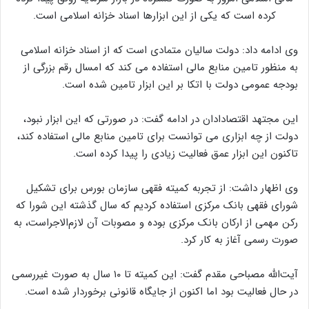
کرده است که یکی از این ابزارها اسناد خزانه اسلامی است.
وی ادامه داد: دولت سالیان متمادی است که از اسناد خزانه اسلامی
به منظور تامین منابع مالی استفاده می کند که امسال رقم بزرگی از
بودجه عمومی دولت با اتکا بر این ابزار تامین شده است.
این مجتهد اقتصادادان در ادامه گفت: در صورتی که این ابزار نبود،
دولت از چه ابزاری می توانست برای تامین منابع مالی استفاده کند،
تاکنون این ابزار عمق فعالیت زیادی را پیدا کرده است.
وی اظهار داشت: از تجربه کمیته فقهی سازمان بورس برای تشکیل
شورای فقهی بانک مرکزی استفاده کردیم که سال گذشته این شورا که
رکن مهمی از ارکان بانک مرکزی بوده و مصوبات آن لازم‌الاجراست، به
صورت رسمی آغاز به کار کرد.
آیت‌الله مصباحی مقدم گفت: این کمیته تا ١٠ سال به صورت غیررسمی
در حال فعالیت بود اما اکنون از جایگاه قانونی برخوردار شده است.