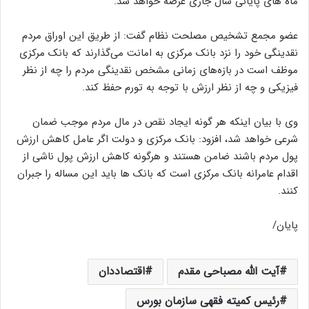
ماه های پایانی سال جاری عرضه خواهد شد.
عضو مجمع تشخیص مصلحت نظام گفت: از طریق این اوراق مردم
نقدینگی خود را نزد بانک مرکزی به امانت می‌گذارند که بانک مرکزی
موظف است در بازه‌های زمانی مشخص نقدینگی مردم را چه از نظر
فیزیکی و چه از نظر ارزش با توجه به تورم حفظ کند.
وی با بیان اینکه هر گونه ایجاد نقص در مال مردم موجب ضمان
شرعی خواهد شد، افزود: بانک مرکزی و دولت اگر عامل کاهش ارزش
پول مردم باشند ضامن هستند و هرگونه کاهش ارزش پول ناشی از
اقدام عامرانه بانک مرکزی است که بانک ها باید این مساله را جبران
کنند.
پایان/
آیت الله مصباحی مقدم
اقتصاددان
رئیس کمیته فقهی سازمان بورس