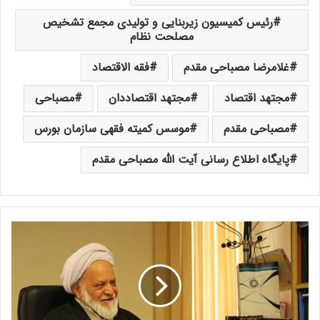
رئیس کمیسیون زیربنایی و تولیدی مجمع تشخیص
مصلحت نظام
غلامرضا مصباحی مقدم
فقه الاقتصاد
مجتهد اقتصاد
مجتهد اقتصاددان
مصباحی
مصباحی مقدم
موسس کمیته فقهی سازمان بورس
پایگاه اطلاع رسانی آیت الله مصباحی مقدم
آ
ی
ت‌
ا
ل
ل
ه