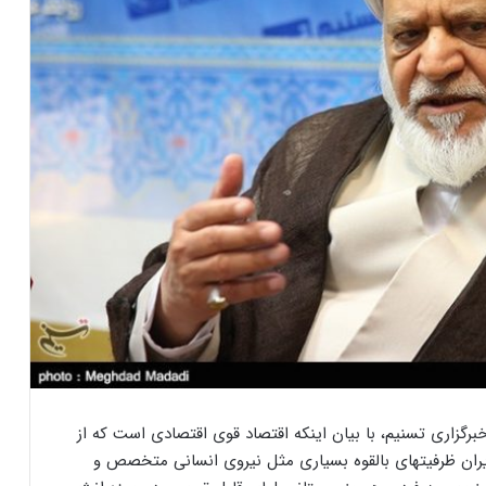
برگزاری تسنیم،‌ با بیان اینکه اقتصاد قوی اقتصادی است که از
 ایران ظرفیتهای بالقوه بسیاری مثل نیروی انسانی متخصص و