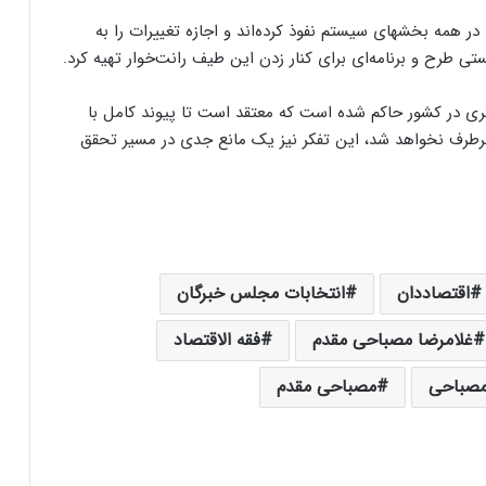
ر همه بخشهای سیستم نفوذ کرده‌اند و اجازه تغییرات را به
ستی طرح و برنامه‌ای برای کنار زدن این طیف رانت‌خوار تهیه کرد.
 در کشور حاکم شده است که معتقد است تا پیوند کامل با
رطرف نخواهد شد، این تفکر نیز یک مانع جدی در مسیر تحقق
اقتصاددان
انتخابات مجلس خبرگان
غلامرضا مصباحی مقدم
فقه الاقتصاد
صباحی
مصباحی مقدم