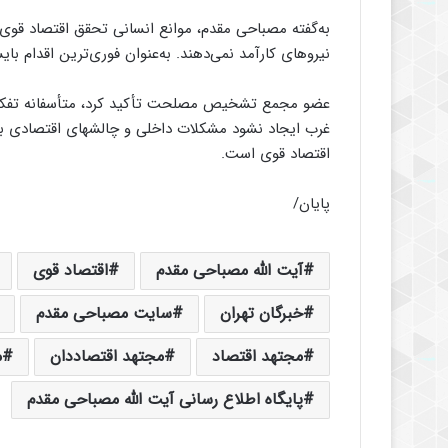
به‌گفته مصباحی مقدم، موانع انسانی تحقق اقتصاد قوی د
نیروهای کارآمد نمی‌دهند. به‌عنوان فوری‌ترین اقدام بای
عضو مجمع تشخیص مصلحت تأکید کرد، متأسفانه تفکری
غرب ایجاد نشود مشکلات داخلی و چالشهای اقتصادی ب
اقتصاد قوی است.
پایان/
آیت الله مصباحی مقدم
اقتصاد قوی
خبرگان تهران
سایت مصباحی مقدم
مجتهد اقتصاد
مجتهد اقتصاددان
م
پایگاه اطلاع رسانی آیت الله مصباحی مقدم