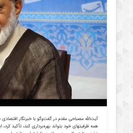
آیت‌الله مصباحی مقدم در گفت‌وگو با خبرنگار اقتصادی خ
همه ظرفیتهای خود بتواند بهره‌برداری کند، تأکید کرد،