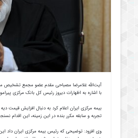
آیت‌الله غلامرضا مصباحی مقدم عضو مجمع تشخیص مصلح
با اشاره به اظهارات دیروز رئیس کل بانک مرکزی پیرام
تجربه و سابقه مکرر بنده در این زمینه، این اقدام نسن