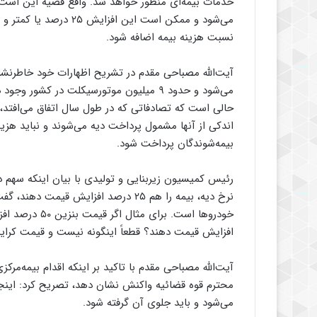
خدمات بیمه‌ای منظور خواهد شد. واقع قضیه این است 
می‌شود و ممکن است این 
نسبت هزینه بیمه اضافه شود.
اندکی از آنها مشمول پرداخت دیه می‌شوند و نباید هزین
بیمه‌شوندگان پرداخت شود.
نرخ دیه، بیمه را هم ۲۵ درصد افزایش 
افزایش قیمت دهند؟ قطعاً اینگونه نیست و قیمت کرایه تاکسی‌ها ۱۰ تا ۱۵ درصد افز
آیت‌الله مصباحی مقدم با تاکید بر اینکه اقدام بیمه‌
محترم قوه قضائیه واکنش نشان دهد، تصریح کرد: ای
می‌شود و باید جلوی آن گرفته شود.