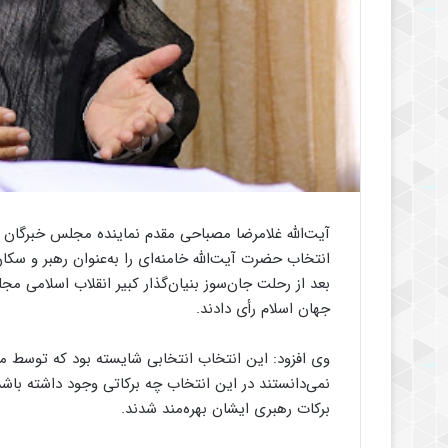
آیت‌الله غلامرضا مصباحی مقدم نماینده مجلس خبرگان ره
بعد از رحلت جان‌سوز بنیان‌گذار کبیر انقلاب اسلامی مج
جهان اسلام رأی دادند.
وی افزود: این انتخاب انتخابی شایسته بود که توسط م
برکات رهبری ایشان بهره‌مند شدند.