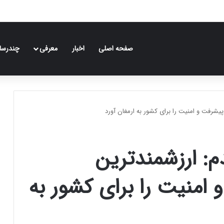
صفحه اصلی
اخبار
معرفی
چندرسان
پیشرفت و امنیت را برای کشور به ارمغان آورد
م: ارزشمندترین
 امنیت را برای کشور به