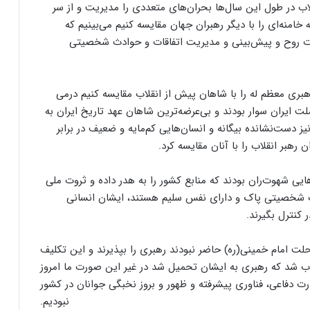
قلاب در طول این سال‌ها بحران‌های متعددی را مدیریت و از سر
خامنه‌ای را با دیگر رهبران جهان مقایسه کنیم می‌بینیم که
ت روح و پیش‌بینی و مدیریت اتفاقات و حوادث شخصیتی
بری معظم له را با شاهان پیش از انقلاب مقایسه کنیم درمی
ملت ایران سوار بودند و بی‌عرضه‌ترین شاهان عهد تاریخ ایران به
دست‌نشانده بیگانه و انسان‌هایی کم‌مایه و ضعیف در برابر
 رهبر انقلاب را با آنان مقایسه کرد.
 شهوت‌ران بودند که منابع کشور را به هدر داده و ثروت ملی
نقلاب شخصیتی پاک و دارای نفس سلیم هستند، ایشان انسانی
 کنترل بگیرند.
رحلت امام خمینی(ره) حاضر نبودند رهبری را بپذیرند و این تکلیف
وب شد که رهبری به ایشان تحمیل شد در غیر این صورت ما امروز
 دفاعی، فناوری پیشرفته و ظهور و بروز نخبگی جوانان در کشور
نبودیم.