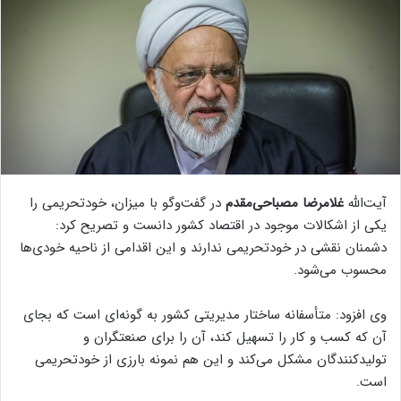
آیت‌الله
غلامرضا مصباحی‌مقدم
در گفت‌وگو با میزان، خودتحریمی را
یکی از اشکالات موجود در اقتصاد کشور دانست و تصریح کرد:
دشمنان نقشی در خودتحریمی ندارند و این اقدامی از ناحیه خودی‌ها
محسوب می‌شود.
وی افزود: متأسفانه ساختار مدیریتی کشور به گونه‌ای است که بجای
آن که کسب و کار را تسهیل کند، آن را برای صنعتگران و
تولیدکنندگان مشکل می‌کند و این هم نمونه بارزی از خودتحریمی
است.