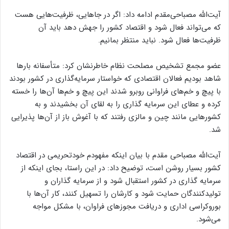
آیت‌الله مصباحی‌مقدم ادامه داد: اگر در جاهایی، ظرفیت‌هایی هست
که می‌تواند فعال شود و اقتصاد کشور را جهش دهد باید آن
ظرفیت‌ها فعال شود. نباید منتظر بمانیم.
عضو مجمع تشخیص مصلحت نظام خاطرنشان کرد: متأسفانه بار‌ها
شاهد بودیم فعالان اقتصادی که خواستار سرمایه‌گذاری در کشور بودند
با پیچ و خم‌های فراوانی روبرو شدند این پیچ و خم‌ها آن‌ها را خسته
کرده و عطای این سرمایه گذاری را به لقای آن بخشیدند و به
کشور‌هایی مانند چین و مالزی رفتند که با آغوش باز از آن‌ها پذیرایی
شد.
آیت‌الله مصباحی مقدم با بیان اینکه مفهودم خودتحریمی در اقتصاد
کشور بسیار روشن است، توضیح داد: در این راستا، بجای اینکه از
سرمایه گذاری در کشور استقبال شود و از سرمایه گذاران و
تولیدکنندگان حمایت شود و کارشان را تسهیل کنند، کار آن‌ها با
بوروکراسی اداری و دریافت مجوز‌های فراوان، با مشکل مواجه
می‌شود.