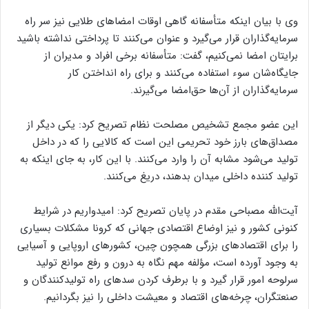
وی با بیان اینکه متأسفانه گاهی اوقات امضا‌های طلایی نیز سر راه
سرمایه‌گذاران قرار می‌گیرد و عنوان می‌کنند تا پرداختی نداشته باشید
برایتان امضا نمی‌کنیم، گفت: متأسفانه برخی افراد و مدیران از
جایگاه‌شان سوء استفاده می‌کنند و برای راه انداختن کار
سرمایه‌گذاران از آن‌ها حق‌امضا می‌گیرند.
این عضو مجمع تشخیص مصلحت نظام تصریح کرد: یکی دیگر از
مصداق‌های بارز خود تحریمی این است که کالایی را که در داخل
تولید می‌شود مشابه آن را وارد می‌کنند. با این کار، به جای اینکه به
تولید کننده داخلی میدان بدهند، دریغ می‌کنند.
آیت‌الله مصباحی مقدم در پایان تصریح کرد: امیدواریم در شرایط
کنونی کشور و نیز اوضاع اقتصادی جهانی که کرونا مشکلات بسیاری
را برای اقتصاد‌های بزرگی همچون چین، کشور‌های اروپایی و آسیایی
به وجود آورده است، مؤلفه مهم نگاه به درون و رفع موانع تولید
سرلوحه امور قرار گیرد و با برطرف کردن سد‌های راه تولیدکنندگان و
صنعتگران، چرخه‌های اقتصاد و معیشت داخلی را نیز بگردانیم.