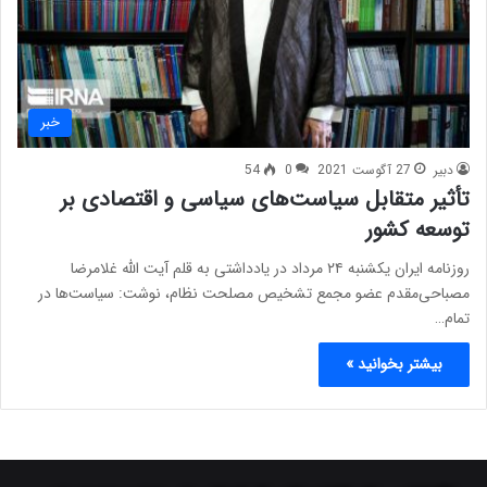
خبر
دبیر
27 آگوست 2021
0
54
تأثیر متقابل سیاست‌های سیاسی و اقتصادی بر
توسعه کشور
روزنامه ایران یکشنبه ۲۴ مرداد در یادداشتی به قلم آیت الله غلامرضا
مصباحی‌مقدم عضو مجمع تشخیص مصلحت نظام،‌ نوشت: سیاست‌ها در
تمام…
بیشتر بخوانید »