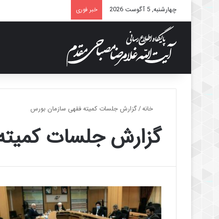
چهارشنبه, 5 آگوست 2026
خبر فوری
خانه
/
گزارش جلسات کمیته فقهی سازمان بورس
گزارش جلسات کمیته