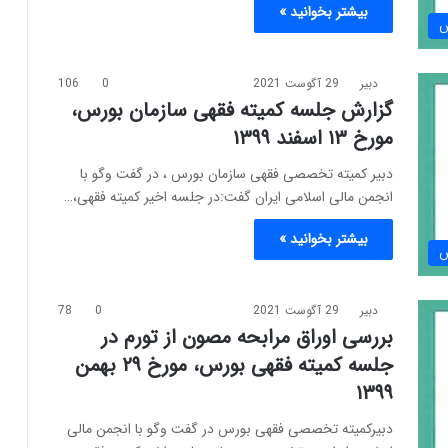
بیشتر بخوانید »
س
دبیر
29 آگوست 2021
0
106
گزارش جلسه کمیته فقهی سازمان بورس،
مورخ ۱۳ اسفند ۱۳۹۹
دبیر کمیته تخصصی فقهی سازمان بورس ، در گفت وگو با
انجمن مالی اسلامی ایران گفت:در جلسه اخیر کمیته فقهی،…
بیشتر بخوانید »
س
دبیر
29 آگوست 2021
0
78
بررسی اوراق مرابحه مصون از تورم در
جلسه کمیته فقهی بورس، مورخ ۲۹ بهمن
۱۳۹۹
دبیرکمیته تخصصی فقهی بورس در گفت وگو با انجمن مالی