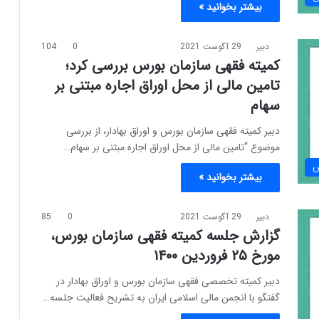
بیشتر بخوانید »
دبیر
29 آگوست 2021
0
104
کمیته فقهی سازمان بورس بررسی کرد؛
تامین مالی از محل اوراق اجاره مبتنی بر
سهام
دبیر کمیته فقهی سازمان بورس و اوراق بهادار، از بررسی
موضوع “تامین مالی از محل اوراق اجاره مبتنی بر سهام…
س
بیشتر بخوانید »
دبیر
29 آگوست 2021
0
85
گزارش جلسه کمیته فقهی سازمان بورس،
مورخ ۲۵ فروردین ۱۴۰۰
دبیر کمیته تخصصی فقهی سازمان بورس و اوراق بهادار در
گفتگو با انجمن مالی اسلامی ایران به تشریح فعالیت جلسه…