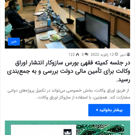
خبر
دبیر
12 ژانویه 2022
0
122
در جلسه کمیته فقهی بورس سازوکار انتشار اوراق
وکالت برای تأمین مالی دولت بررسی و به جمع‌بندی
رسید.
از طریق اوراق وکالت، بخش خصوصی می‌تواند در تکمیل پروژه‌های دولتی
مشارکت کند. همچنین، با استفاده از سازوکار اوراق وکالت…
بیشتر بخوانید »