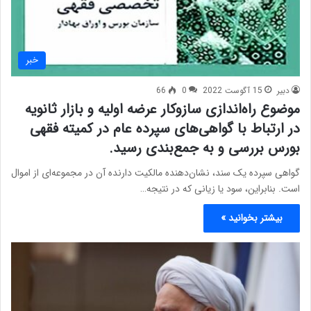
خبر
دبیر
15 آگوست 2022
0
66
موضوع راه‌اندازی سازوکار عرضه اولیه و بازار ثانویه
در ارتباط با گواهی‌های سپرده عام در کمیته فقهی
بورس بررسی و به جمع‌بندی رسید.
گواهی سپرده یک سند، نشان‌دهنده مالکیت دارنده آن در مجموعه‌ای از اموال
است. بنابراین، سود یا زیانی که در نتیجه…
بیشتر بخوانید »