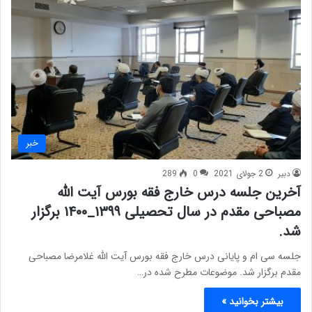
خبر
دبیر
2 جولای 2021
0
289
آخرین جلسه درس خارج فقه بورس آیت الله
مصباحی مقدم در سال تحصیلی ۱۳۹۹_۱۴۰۰ برگزار
شد.
جلسه سی ام و پایانی درس خارج فقه بورس آیت الله غلامرضا مصباحی
مقدم برگزار شد. موضوعات مطرح شده در…
بیشتر بخوانید »