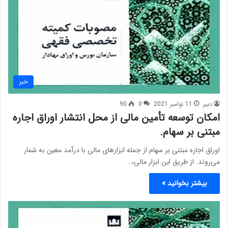
خبر
دبیر
11 نوامبر 2021
0
90
امکان توسعه تأمین مالی از محل انتشار اوراق اجاره
مبتنی بر سهام.
اوراق اجاره مبتنی بر سهام از جمله ابزارهای مالی با درآمد معین به شمار
می‌روند. از طریق این ابزار مالی،…
بیشتر بخوانید »