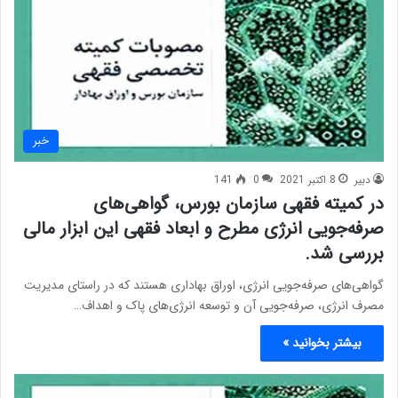
خبر
دبیر
8 اکتبر 2021
0
141
در کمیته فقهی سازمان بورس، گواهی‌های
صرفه‌جویی انرژی مطرح و ابعاد فقهی این ابزار مالی
بررسی شد.
گواهی‌های صرفه‌جویی انرژی، اوراق بهاداری هستند که در راستای مدیریت
مصرف انرژی، صرفه‌جویی آن و توسعه انرژی‌های پاک و اهداف…
بیشتر بخوانید »