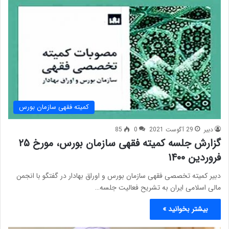
کمیته فقهی سازمان بورس
دبیر
29 آگوست 2021
0
85
گزارش جلسه کمیته فقهی سازمان بورس، مورخ ۲۵
فروردین ۱۴۰۰
دبیر کمیته تخصصی فقهی سازمان بورس و اوراق بهادار در گفتگو با انجمن
مالی اسلامی ایران به تشریح فعالیت جلسه…
بیشتر بخوانید »