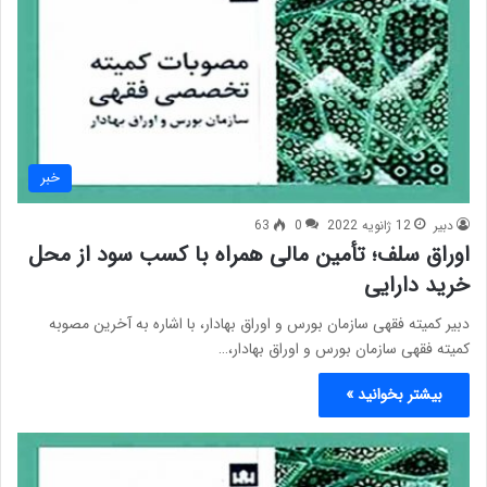
خبر
دبیر
12 ژانویه 2022
0
63
اوراق سلف؛ تأمین مالی همراه با کسب سود از محل
خرید دارایی
دبیر کمیته فقهی سازمان بورس و اوراق بهادار، با اشاره به آخرین مصوبه‌
کمیته فقهی سازمان بورس و اوراق بهادار،…
بیشتر بخوانید »