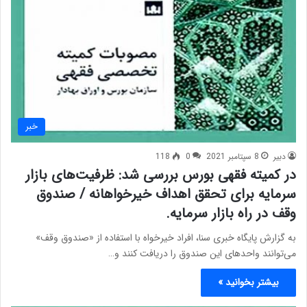
خبر
دبیر
8 سپتامبر 2021
0
118
در کمیته فقهی بورس بررسی شد: ظرفیت‌های بازار
سرمایه برای تحقق اهداف خیرخواهانه / صندوق
وقف در راه بازار سرمایه.
به گزارش پایگاه خبری سنا، افراد خیرخواه با استفاده از «صندوق وقف»
می‌توانند واحدهای این صندوق را دریافت کنند و…
بیشتر بخوانید »