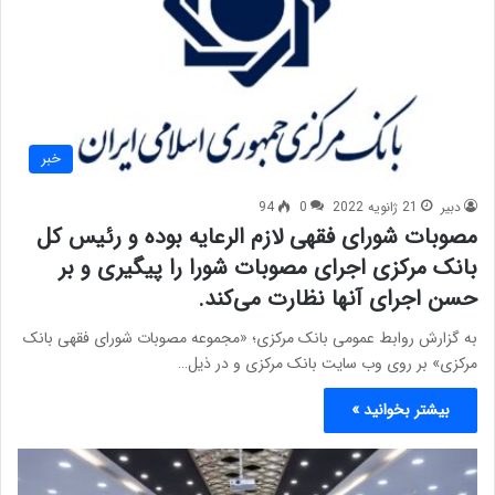
خبر
دبیر
21 ژانویه 2022
0
94
مصوبات شورای فقهی لازم‌ الرعایه بوده و رئیس کل
بانک مرکزی اجرای مصوبات شورا را پیگیری و بر
حسن اجرای آنها نظارت می‌کند.
به گزارش روابط عمومی بانک مرکزی؛ «مجموعه مصوبات شورای فقهی بانک
مرکزی» بر روی وب سایت بانک مرکزی و در ذیل…
بیشتر بخوانید »