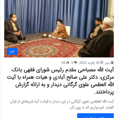
خبر
دبیر
20 ژانویه 2022
0
98
آیت الله مصباحی مقدم رئیس شورای فقهی بانک
مرکزی، دکتر علی صالح آبادی و هیات همراه با آیت
الله العظمی علوی گرگانی دیدار و به ارائه گزارش
پرداختند.
آیت الله العظمی علوی گرگانی در این دیدار با قرائت آیه شریفه‌ای از قرآن
گفتند: امیدواریم که با روی کار…