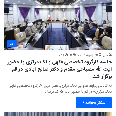
خبر
دبیر
20 ژانویه 2022
0
246
جلسه کارگروه تخصصی فقهی بانک مرکزی با حضور
آیت الله مصباحی مقدم و دکتر صالح آبادی در قم
برگزار شد.
به گزارش روابط عمومی بانک مرکزی، عصر امروز «کارگروه تخصصی فقهی
بانک مرکزی» در قم با حضور آیت الله غلامرضا…
بیشتر بخوانید »