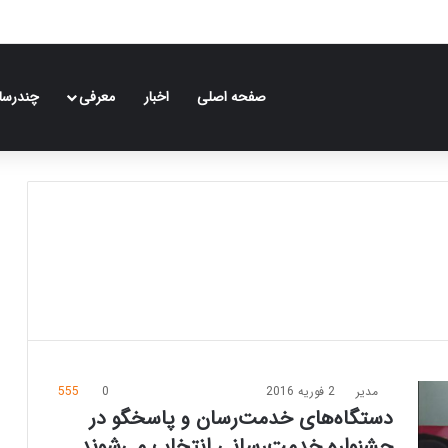
صفحه اصلی
اخبار
معرفی
چندرسان
مدیر
2 فوریه 2016
0
555
دستگاه‌های خدمت‌رسان و پاسخگو در
جشنواره خدمت‌رسانی انتخاب می‌شوند