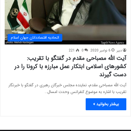
اتحادیه اقتصاددانان جهان اسلام
دبیر
6 نوامبر 2020
0
221
آیت الله مصباحی مقدم در گفتگو با تقریب:
کشورهای اسلامی ابتکار عمل مبارزه با کرونا را در
دست گیرند
آیت الله مصباحی مقدم، نماینده مجلس خبرگان رهبری در گفتگو با خبرنگار
تقریب با اشاره به موضوع کنفرانس وحدت امسال…
بیشتر بخوانید »