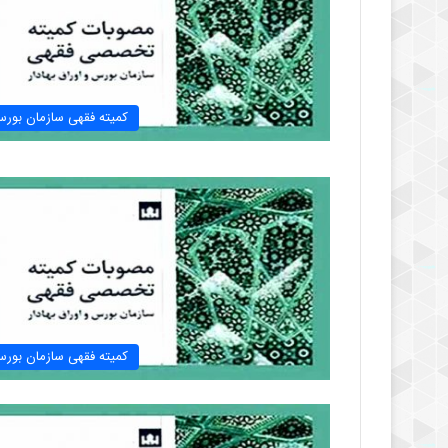
کمیته فقهی سازمان بور
کمیته فقهی سازمان بور