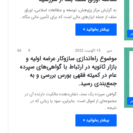
به گزارش مرکز پژوهش، توسعه و مطالعات اسلامی، اوراق
سلف از جمله ابزارهای مالی است که برای تأمین مالی بنگاه…
بیشتر بخوانید »
ر
دبیر
15 آگوست 2022
0
66
موضوع راه‌اندازی سازوکار عرضه اولیه و
بازار ثانویه در ارتباط با گواهی‌های سپرده
عام در کمیته فقهی بورس بررسی و به
جمع‌بندی رسید.
گواهی سپرده یک سند، نشان‌دهنده مالکیت دارنده آن در
مجموعه‌ای از اموال است. بنابراین، سود یا زیانی که در
ر
نتیجه…
بیشتر بخوانید »