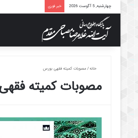
چهارشنبه, 5 آگوست 2026
خبر فوری
خانه
/
مصوبات کمیته فقهی بورس
مصوبات کمیته فقهی