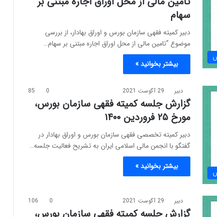
تامین مالی از محل اوراق اجاره مبتنی بر
سهام
دبیر کمیته فقهی سازمان بورس و اوراق بهادار، از بررسی
موضوع “تامین مالی از محل اوراق اجاره مبتنی بر سهام…
س
بیشتر بخوانید »
دبیر
29 آگوست 2021
0
85
گزارش جلسه کمیته فقهی سازمان بورس،
مورخ ۲۵ فروردین ۱۴۰۰
دبیر کمیته تخصصی فقهی سازمان بورس و اوراق بهادار در
گفتگو با انجمن مالی اسلامی ایران به تشریح فعالیت جلسه…
بیشتر بخوانید »
س
دبیر
29 آگوست 2021
0
106
گزارش جلسه کمیته فقهی سازمان بورس،