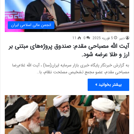
انجمن مالی اسلامی ایران
دبیر
5 فوریه 2025
0
11
آیت الله مصباحی مقدم: صندوق پروژه‌های مبتنی بر
ارز و طلا عرضه شود.
به گزارش خبرنگار پایگاه خبری بازار سرمایه ایران(سنا) ، آیت الله غلام‌رضا
مصباحی مقدم، عضو مجمع تشخیص مصلحت نظام، با…
بیشتر بخوانید »