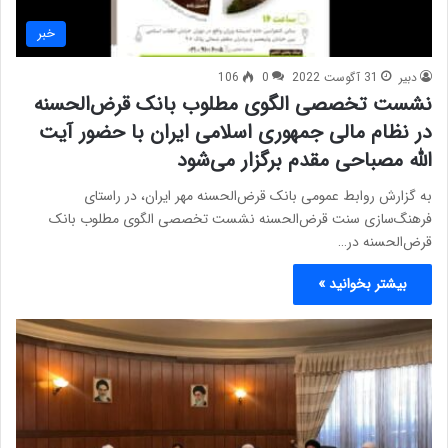
خبر
دبیر
31 آگوست 2022
0
106
نشست تخصصی الگوی مطلوب بانک قرض‌الحسنه
در نظام مالی جمهوری اسلامی ایران با حضور آیت
الله مصباحی مقدم برگزار می‌شود
به گزارش روابط عمومی بانک قرض‌الحسنه مهر ایران، در راستای
فرهنگ‌سازی سنت قرض‌الحسنه نشست تخصصی الگوی مطلوب بانک
قرض‌الحسنه در…
بیشتر بخوانید »