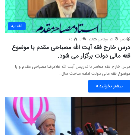
اطلاعیه
دبیر
21 سپتامبر 2025
0
76
درس خارج فقه آیت الله مصباحی مقدم با موضوع
فقه مالی دولت برگزار می شود.
درس خارج فقه معاصر با تدریس آیت الله غلامرضا مصباحی مقدم و با
موضوع فقه مالی دولت ادامه مباحث سال…
بیشتر بخوانید »