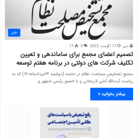
خبر
دبیر
17 آگوست 2022
0
17
تصمیم اعضای مجمع برای ساماندهی و تعیین
تکلیف شرکت های دولتی در برنامه هفتم توسعه
مجمع تشخیص مصلحت نظام در جلسه (دوشنبه ۲۴مردادماه۱۴۰۱) که به
ریاست آیت‌الله آملی لاریجانی و با حضور رئیس جمهور و…
بیشتر بخوانید »