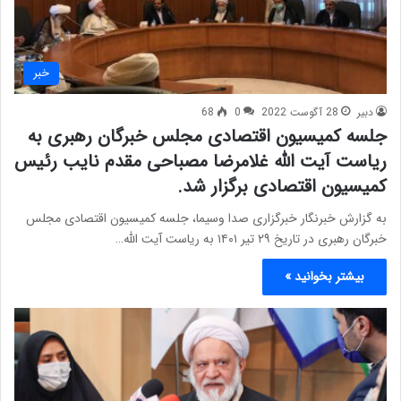
خبر
دبیر
28 آگوست 2022
0
68
جلسه کمیسیون اقتصادی مجلس خبرگان رهبری به
ریاست آیت الله غلامرضا مصباحی مقدم نایب رئیس
کمیسیون اقتصادی برگزار شد.
به گزارش خبرنگار خبرگزاری صدا وسیما، جلسه کمیسیون اقتصادی مجلس
خبرگان رهبری در تاریخ ۲۹ تیر ۱۴۰۱ به ریاست آیت الله…
بیشتر بخوانید »