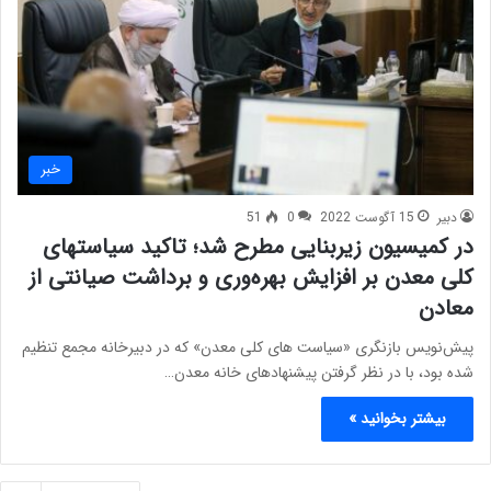
خبر
دبیر
15 آگوست 2022
0
51
در کمیسیون زیربنایی مطرح شد؛ تاکید سیاستهای
کلی معدن بر افزایش بهره‌وری و برداشت صیانتی از
معادن
پیش‌نویس بازنگری «سیاست های کلی معدن» که در دبیرخانه مجمع تنظیم
شده بود، با در نظر گرفتن پیشنهادهای خانه معدن…
بیشتر بخوانید »