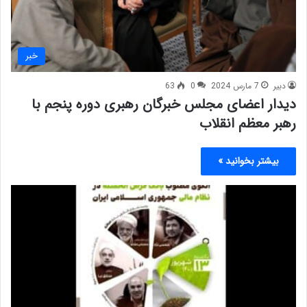
خبر
دبیر
7 مارس 2024
0
63
دیدار اعضای مجلس خبرگان رهبری دوره پنجم با
رهبر معظم انقلاب
بیشتر بخوانید »