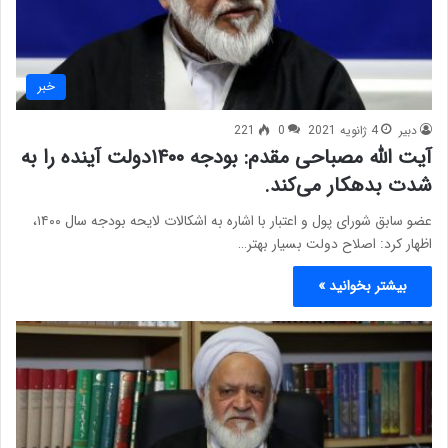
خبر
دبیر
4 ژانویه 2021
0
221
آیت الله مصباحی مقدم: بودجه ۱۴۰۰دولت آینده را به
شدت بدهکار می‌کند.
عضو سابق شورای پول و اعتبار با اشاره به اشکالات لایحه بودجه سال ۱۴۰۰،
اظهار کرد: اصلاح دولت بسیار بهتر…
بیشتر بخوانید »