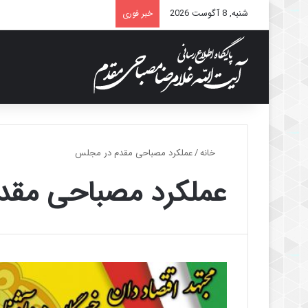
شنبه, 8 آگوست 2026
خبر فوری
خانه
/
عملکرد مصباحی مقدم در مجلس
عملکرد مصباحی مقد