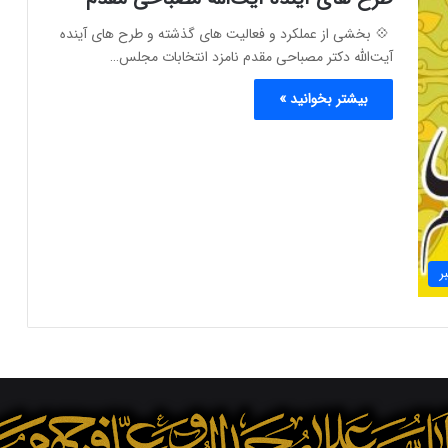
‍ 💠 بخشی از عملکرد و فعالیت های گذشته و طرح های آینده
آیت‌الله دکتر مصباحی مقدم نامزد انتخابات مجلس…
بیشتر بخوانید »
ر