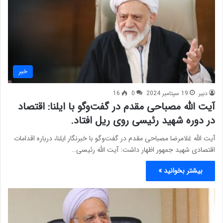
خبر
دبیر
19 سپتامبر 2024
0
16
آیت الله مصباحی مقدم در گفت‌وگو با ایلنا:‌ اقتصاد
در دوره شهید رئیسی روی ریل افتاد.
آیت الله غلامرضا مصباحی مقدم در گفت‌وگو با خبرنگار ایلنا، درباره اقدامات
اقتصادی شهید جمهور اظهار داشت: آیت الله رئیسی…
بیشتر بخوانید »