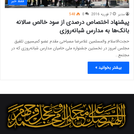
فقط خبر
مدیر
7 فوریه 2016
0
548
پیشنهاد اختصاص درصدی از سود خالص سالانه
بانک‌ها به مدارس شبانه‌روزی
حجت‌الاسلام والمسلمین غلامرضا مصباحی مقدم عضو کمیسیون تلفیق
مجلس امروز در نخستین جشنواره ملی حامیان مدارس شبانه‌روزی که در
مجتمع…
بیشتر بخوانید »