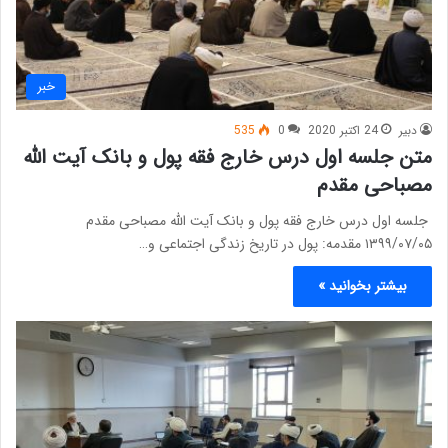
خبر
دبیر
24 اکتبر 2020
0
535
متن جلسه اول درس خارج فقه پول و بانک آیت الله
مصباحی مقدم
جلسه اول درس خارج فقه پول و بانک آیت الله مصباحی مقدم
۱۳۹۹/۰۷/۰۵ مقدمه: پول در تاریخ زندگی اجتماعی و…
بیشتر بخوانید »