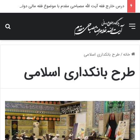
درس خارج فقه آیت الله مصباحی مقدم با موضوع فقه مالی دولت برگزار می شود.
منو
جس
خانه
/
طرح بانکداری اسلامی
طرح بانکداری اسلامی