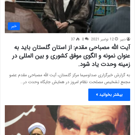
خبر
دبیر
12 نوامبر 2021
0
37
آیت الله مصباحی مقدم: از استان گلستان باید به
عنوان نمونه و الگوی موفق کشوری و بین المللی در
زمینه وحدت یاد شود.
به گزارش خبرگزاری صداوسیما مرکز گلستان، آیت الله مصباحی مقدم عضو
مجمع تشخیص مصلحت نظام امروز در همایش جایگاه وحدت در…
بیشتر بخوانید »